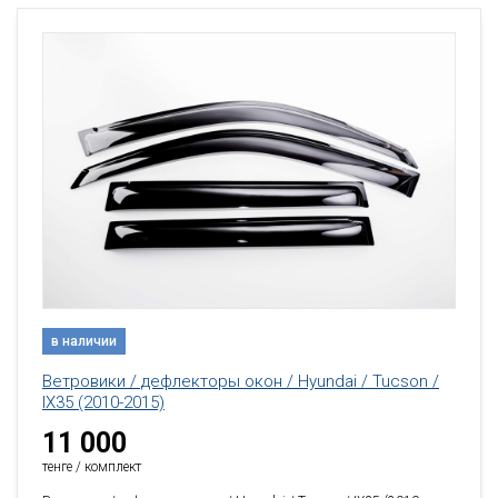
в наличии
Ветровики / дефлекторы окон / Hyundai / Tucson /
IX35 (2010-2015)
11 000
тенге / комплект