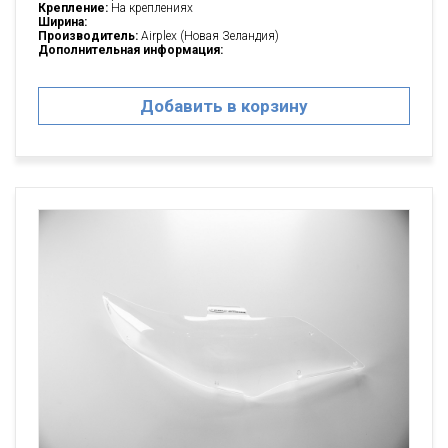
Крепление:
На креплениях
Ширина:
Производитель:
Airplex (Новая Зеландия)
Дополнительная информация:
Добавить в корзину