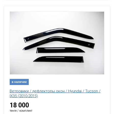
в наличии
Ветровики / дефлекторы окон / Hyundai / Tucson /
IX35 (2010-2015)
18 000
тенге / комплект