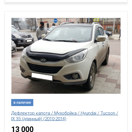
в наличии
Дефлектор капота / Мухобойка / Hyundai / Tucson /
IX 35 (длинный) (2010-2014)
13 000