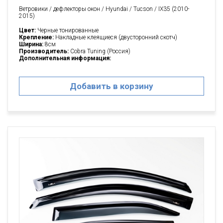
Ветровики / дефлекторы окон / Hyundai / Tucson / IX35 (2010-
2015)
Цвет:
Черные тонированные
Крепление:
Накладные клеящиеся (двусторонний скотч)
Ширина:
8см
Производитель:
Cobra Tuning (Россия)
Дополнительная информация:
Добавить в корзину