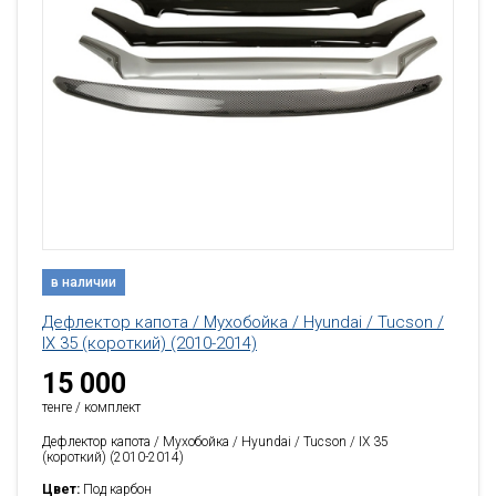
в наличии
Дефлектор капота / Мухобойка / Hyundai / Tucson /
IX 35 (короткий) (2010-2014)
15 000
тенге / комплект
Дефлектор капота / Мухобойка / Hyundai / Tucson / IX 35
(короткий) (2010-2014)
Цвет:
Под карбон