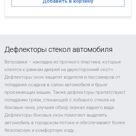
Добавить в корзину
Дефлекторы стекол автомобиля
Ветровики – накладки из прочного пластика, которые
клеятся к рамкам дверей на двухсторонний скотч.
Дефлекторы окон защитят водителя и пассажиров от
попадания осадков в салон автомобиля и брызг
проезжающих машин. Также дефлекторы препятствуют
попаданию грязи, стекающей с лобового стекла на
боковые окна, улучшая обзор зеркал заднего вида.
Дефлекторы боковых окон помогают выделить
автомобиль в городском потоке и обеспечивают более
безопасную и комфортную езду.