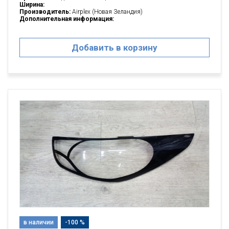
Ширина:
Производитель:
Airplex (Новая Зеландия)
Дополнительная информация:
Добавить в корзину
в наличии
-100 %