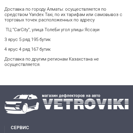
Доставка по городу Алматы: осуществляется по
средством Yandex Taxi, по их тарифам или самовывоз с
торговых точек расположенных по адресу
ТЦ "CarCity", улица ТолеБи угол улицы Яссауи
3 ярус 5 ряд 195 бутик
4 ярус 4 ряд 167 бутик
Доставка по другим регионам Казахстана не
осуществляется.
СЕРВИС