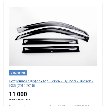
в наличии
Ветровики / дефлекторы окон / Hyundai / Tucson /
IX35 (2010-2015)
11 000
тенге / комплект