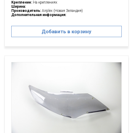
Крепление:
На креплениях
Ширина:
Производитель:
Airplex (Новая Зеландия)
Дополнительная информация:
Добавить в корзину