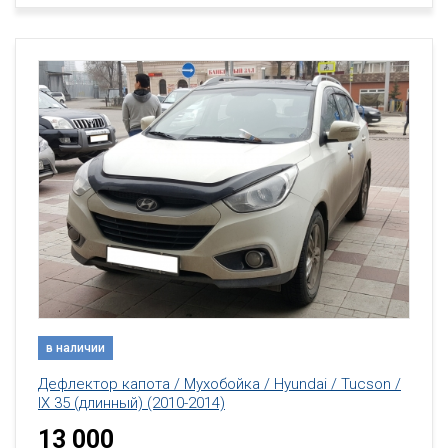
в наличии
Дефлектор капота / Мухобойка / Hyundai / Tucson /
IX 35 (длинный) (2010-2014)
13 000