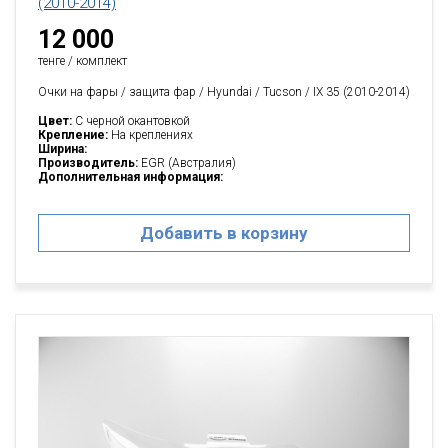
(2010-2014)
12 000
тенге / комплект
Очки на фары / защита фар / Hyundai / Tucson / IX 35 (2010-2014)
Цвет:
C черной окантовкой
Крепление:
На креплениях
Ширина:
Производитель:
EGR (Австралия)
Дополнительная информация:
Добавить в корзину