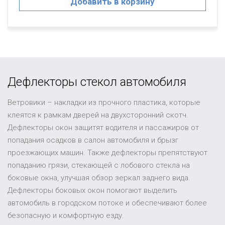
Добавить в корзину
Дефлекторы стекол автомобиля
Ветровики – накладки из прочного пластика, которые
клеятся к рамкам дверей на двухсторонний скотч.
Дефлекторы окон защитят водителя и пассажиров от
попадания осадков в салон автомобиля и брызг
проезжающих машин. Также дефлекторы препятствуют
попаданию грязи, стекающей с лобового стекла на
боковые окна, улучшая обзор зеркал заднего вида.
Дефлекторы боковых окон помогают выделить
автомобиль в городском потоке и обеспечивают более
безопасную и комфортную езду.