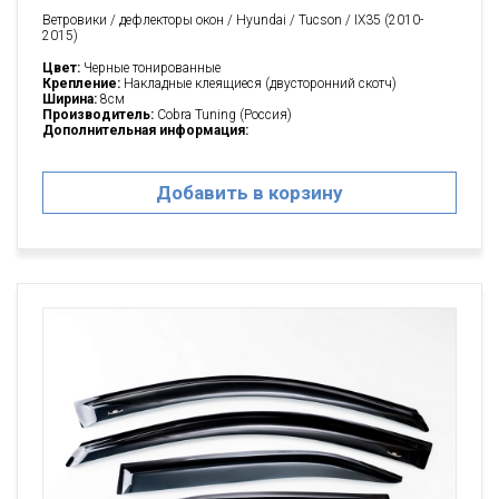
Ветровики / дефлекторы окон / Hyundai / Tucson / IX35 (2010-
2015)
Цвет:
Черные тонированные
Крепление:
Накладные клеящиеся (двусторонний скотч)
Ширина:
8см
Производитель:
Cobra Tuning (Россия)
Дополнительная информация:
Добавить в корзину