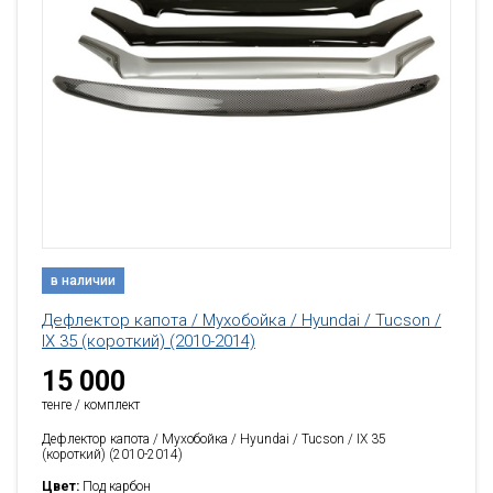
в наличии
Дефлектор капота / Мухобойка / Hyundai / Tucson /
IX 35 (короткий) (2010-2014)
15 000
тенге / комплект
Дефлектор капота / Мухобойка / Hyundai / Tucson / IX 35
(короткий) (2010-2014)
Цвет:
Под карбон