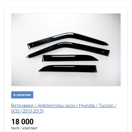
в наличии
Ветровики / дефлекторы окон / Hyundai / Tucson /
IX35 (2010-2015)
18 000
тенге / комплект