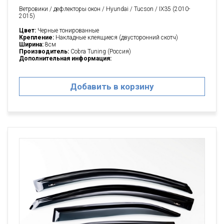
Ветровики / дефлекторы окон / Hyundai / Tucson / IX35 (2010-
2015)
Цвет:
Черные тонированные
Крепление:
Накладные клеящиеся (двусторонний скотч)
Ширина:
8см
Производитель:
Cobra Tuning (Россия)
Дополнительная информация:
Добавить в корзину