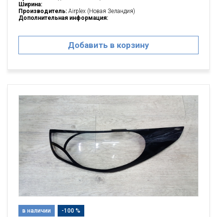
Ширина:
Производитель:
Airplex (Новая Зеландия)
Дополнительная информация:
Добавить в корзину
в наличии
-100 %