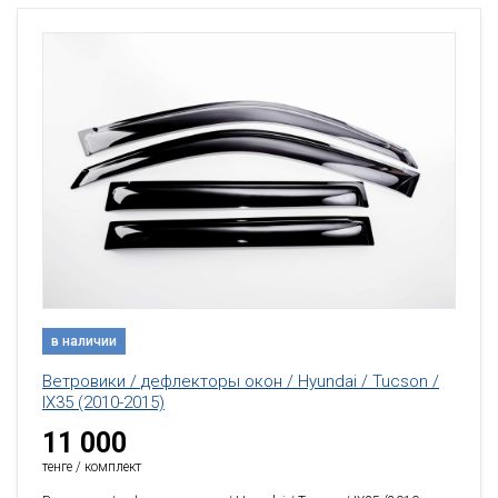
в наличии
Ветровики / дефлекторы окон / Hyundai / Tucson /
IX35 (2010-2015)
11 000
тенге / комплект