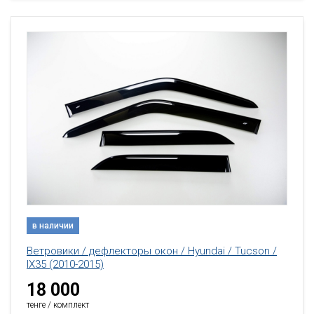
в наличии
Ветровики / дефлекторы окон / Hyundai / Tucson /
IX35 (2010-2015)
18 000
тенге / комплект