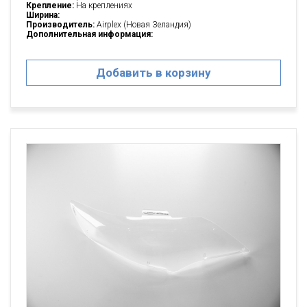
Крепление:
На креплениях
Ширина:
Производитель:
Airplex (Новая Зеландия)
Дополнительная информация:
Добавить в корзину