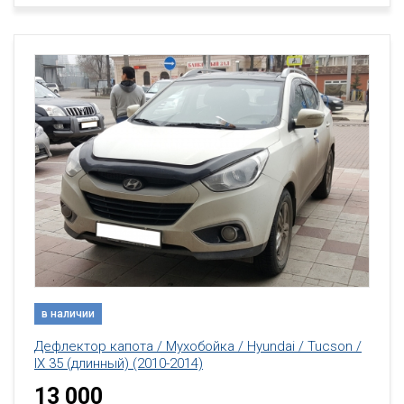
в наличии
Дефлектор капота / Мухобойка / Hyundai / Tucson /
IX 35 (длинный) (2010-2014)
13 000