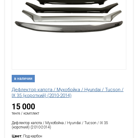
в наличии
Дефлектор капота / Мухобойка / Hyundai / Tucson /
IX 35 (короткий) (2010-2014)
15 000
тенге / комплект
Дефлектор капота / Мухобойка / Hyundai / Tucson / IX 35
(короткий) (2010-2014)
Цвет:
Под карбон