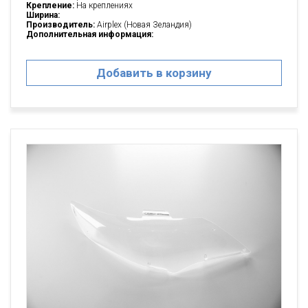
Крепление:
На креплениях
Ширина:
Производитель:
Airplex (Новая Зеландия)
Дополнительная информация:
Добавить в корзину