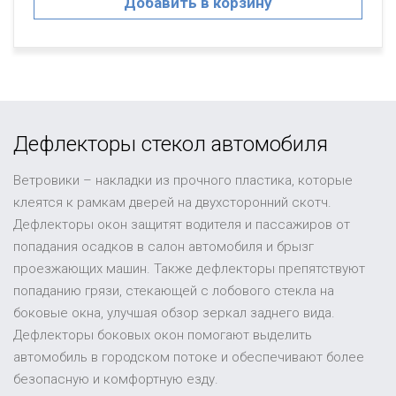
Добавить в корзину
Дефлекторы стекол автомобиля
Ветровики – накладки из прочного пластика, которые
клеятся к рамкам дверей на двухсторонний скотч.
Дефлекторы окон защитят водителя и пассажиров от
попадания осадков в салон автомобиля и брызг
проезжающих машин. Также дефлекторы препятствуют
попаданию грязи, стекающей с лобового стекла на
боковые окна, улучшая обзор зеркал заднего вида.
Дефлекторы боковых окон помогают выделить
автомобиль в городском потоке и обеспечивают более
безопасную и комфортную езду.