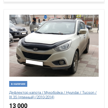
в наличии
Дефлектор капота / Мухобойка / Hyundai / Tucson /
IX 35 (длинный) (2010-2014)
13 000