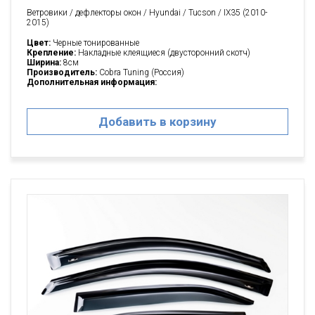
Ветровики / дефлекторы окон / Hyundai / Tucson / IX35 (2010-
2015)
Цвет:
Черные тонированные
Крепление:
Накладные клеящиеся (двусторонний скотч)
Ширина:
8см
Производитель:
Cobra Tuning (Россия)
Дополнительная информация:
Добавить в корзину