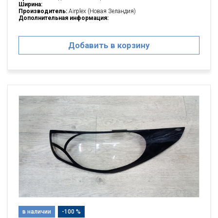
Ширина:
Производитель:
Airplex (Новая Зеландия)
Дополнительная информация:
Добавить в корзину
в наличии
-100 %