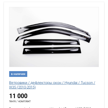
в наличии
Ветровики / дефлекторы окон / Hyundai / Tucson /
IX35 (2010-2015)
11 000
тенге / комплект