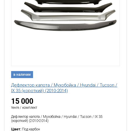
в наличии
Дефлектор капота / Мухобойка / Hyundai / Tucson /
IX 35 (короткий) (2010-2014)
15 000
тенге / комплект
Дефлектор капота / Мухобойка / Hyundai / Tucson / IX 35
(короткий) (2010-2014)
Цвет:
Под карбон