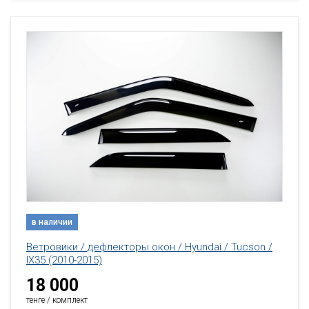
в наличии
Ветровики / дефлекторы окон / Hyundai / Tucson /
IX35 (2010-2015)
18 000
тенге / комплект