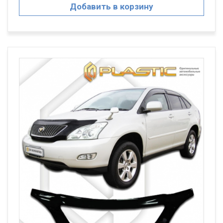
Добавить в корзину