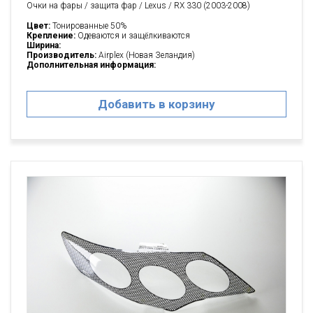
Очки на фары / защита фар / Lexus / RX 330 (2003-2008)
Цвет:
Тонированные 50%
Крепление:
Одеваются и защёлкиваются
Ширина:
Производитель:
Airplex (Новая Зеландия)
Дополнительная информация:
Добавить в корзину