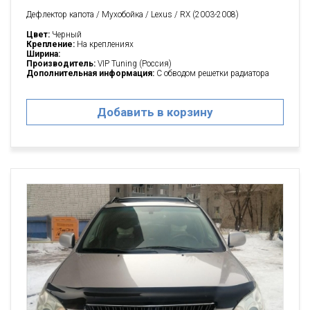
Дефлектор капота / Мухобойка / Lexus / RX (2003-2008)
Цвет:
Черный
Крепление:
На креплениях
Ширина:
Производитель:
VIP Tuning (Россия)
Дополнительная информация:
С обводом решетки радиатора
Добавить в корзину