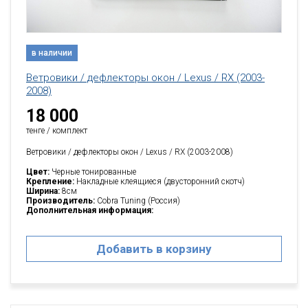
в наличии
Ветровики / дефлекторы окон / Lexus / RX (2003-
2008)
18 000
тенге / комплект
Ветровики / дефлекторы окон / Lexus / RX (2003-2008)
Цвет:
Черные тонированные
Крепление:
Накладные клеящиеся (двусторонний скотч)
Ширина:
8см
Производитель:
Cobra Tuning (Россия)
Дополнительная информация:
Добавить в корзину