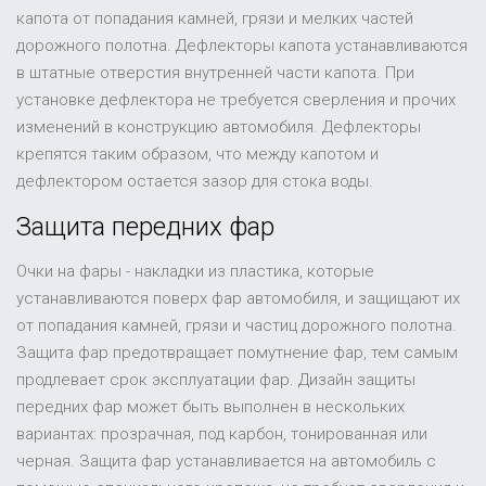
капота от попадания камней, грязи и мелких частей
дорожного полотна. Дефлекторы капота устанавливаются
в штатные отверстия внутренней части капота. При
установке дефлектора не требуется сверления и прочих
изменений в конструкцию автомобиля. Дефлекторы
крепятся таким образом, что между капотом и
дефлектором остается зазор для стока воды.
Защита передних фар
Очки на фары - накладки из пластика, которые
устанавливаются поверх фар автомобиля, и защищают их
от попадания камней, грязи и частиц дорожного полотна.
Защита фар предотвращает помутнение фар, тем самым
продлевает срок эксплуатации фар. Дизайн защиты
передних фар может быть выполнен в нескольких
вариантах: прозрачная, под карбон, тонированная или
черная. Защита фар устанавливается на автомобиль с