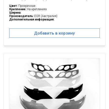
Цвет:
Прозрачные
Крепление:
На креплениях
Ширина:
Производитель:
EGR (Австралия)
Дополнительная информация:
Добавить в корзину