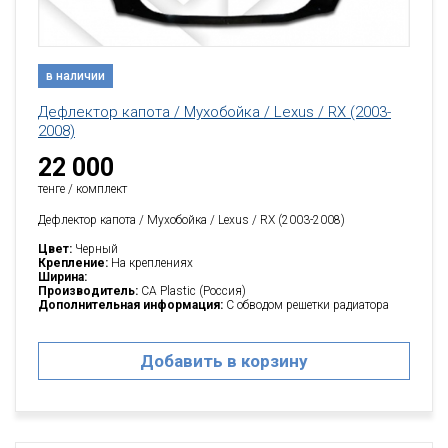
в наличии
Дефлектор капота / Мухобойка / Lexus / RX (2003-
2008)
22 000
тенге / комплект
Дефлектор капота / Мухобойка / Lexus / RX (2003-2008)
Цвет:
Черный
Крепление:
На креплениях
Ширина:
Производитель:
CA Plastic (Россия)
Дополнительная информация:
С обводом решетки радиатора
Добавить в корзину