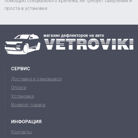
помощью специального крепежа, не требует сверления и
проста в установке.
СЕРВИС
Доставка и самовывоз
Оплата
Установка
Возврат товара
ИНФОРАЦИЯ
Контакты