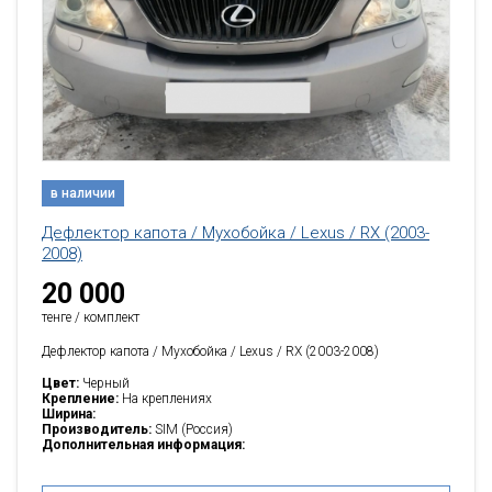
в наличии
Дефлектор капота / Мухобойка / Lexus / RX (2003-
2008)
20 000
тенге / комплект
Дефлектор капота / Мухобойка / Lexus / RX (2003-2008)
Цвет:
Черный
Крепление:
На креплениях
Ширина:
Производитель:
SIM (Россия)
Дополнительная информация: