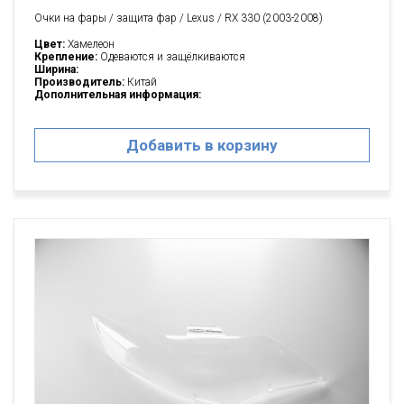
Очки на фары / защита фар / Lexus / RX 330 (2003-2008)
Цвет:
Хамелеон
Крепление:
Одеваются и защёлкиваются
Ширина:
Производитель:
Китай
Дополнительная информация:
Добавить в корзину