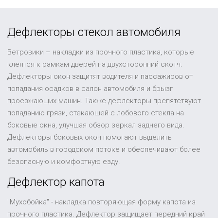
Дефлекторы стекол автомобиля
Ветровики – накладки из прочного пластика, которые
клеятся к рамкам дверей на двухсторонний скотч.
Дефлекторы окон защитят водителя и пассажиров от
попадания осадков в салон автомобиля и брызг
проезжающих машин. Также дефлекторы препятствуют
попаданию грязи, стекающей с лобового стекла на
боковые окна, улучшая обзор зеркал заднего вида.
Дефлекторы боковых окон помогают выделить
автомобиль в городском потоке и обеспечивают более
безопасную и комфортную езду.
Дефлектор капота
"Мухобойка" - накладка повторяющая форму капота из
прочного пластика. Дефлектор защищает передний край