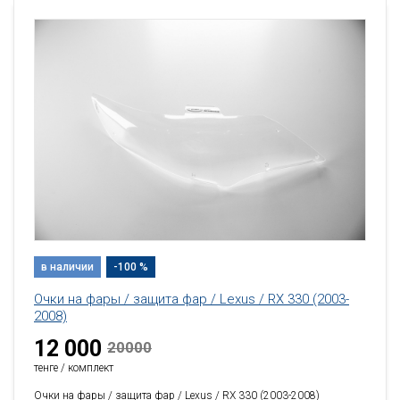
в наличии
-100 %
Очки на фары / защита фар / Lexus / RX 330 (2003-
2008)
12 000
20000
тенге / комплект
Очки на фары / защита фар / Lexus / RX 330 (2003-2008)