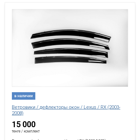
в наличии
Ветровики / дефлекторы окон / Lexus / RX (2003-
2008)
15 000
тенге / комплект