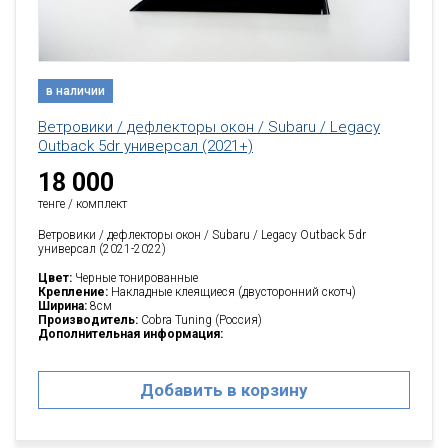
в наличии
Ветровики / дефлекторы окон / Subaru / Legacy
Outback 5dr универсал (2021+)
18 000
тенге / комплект
Ветровики / дефлекторы окон / Subaru / Legacy Outback 5dr
универсал (2021-2022)
Цвет:
Черные тонированные
Крепление:
Накладные клеящиеся (двусторонний скотч)
Ширина:
8см
Производитель:
Cobra Tuning (Россия)
Дополнительная информация:
Добавить в корзину