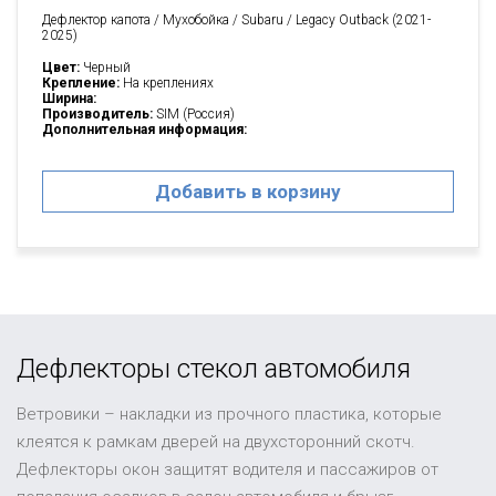
Дефлектор капота / Мухобойка / Subaru / Legacy Outback (2021-
2025)
Цвет:
Черный
Крепление:
На креплениях
Ширина:
Производитель:
SIM (Россия)
Дополнительная информация:
Добавить в корзину
Дефлекторы стекол автомобиля
Ветровики – накладки из прочного пластика, которые
клеятся к рамкам дверей на двухсторонний скотч.
Дефлекторы окон защитят водителя и пассажиров от