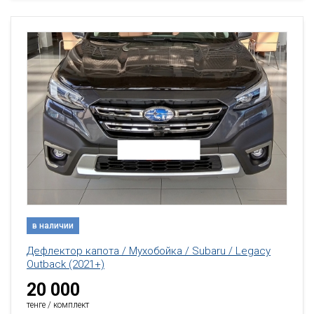
в наличии
Дефлектор капота / Мухобойка / Subaru / Legacy
Outback (2021+)
20 000
тенге / комплект