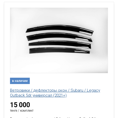
в наличии
Ветровики / дефлекторы окон / Subaru / Legacy
Outback 5dr универсал (2021+)
15 000
тенге / комплект