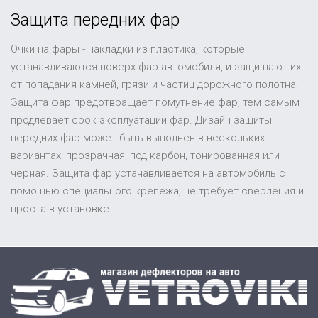
Защита передних фар
Очки на фары - накладки из пластика, которые
устанавливаются поверх фар автомобиля, и защищают их
от попадания камней, грязи и частиц дорожного полотна.
Защита фар предотвращает помутнение фар, тем самым
продлевает срок эксплуатации фар. Дизайн защиты
передних фар может быть выполнен в нескольких
вариантах: прозрачная, под карбон, тонированная или
черная. Защита фар устанавливается на автомобиль с
помощью специального крепежа, не требует сверления и
проста в установке.