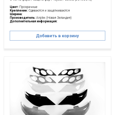
Цвет:
Прозрачные
Крепление:
Одеваются и защёлкиваются
Ширина:
Производитель:
Airplex (Новая Зеландия)
Дополнительная информация:
Добавить в корзину