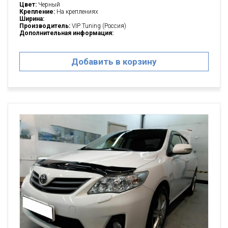
Цвет:
Черный
Крепление:
На креплениях
Ширина:
Производитель:
VIP Tuning (Россия)
Дополнительная информация:
Добавить в корзину