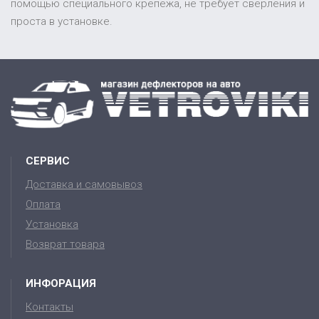
помощью специального крепежа, не требует сверления и
проста в установке.
СЕРВИС
Доставка и самовывоз
Оплата
Установка
Возврат товара
ИНФОРАЦИЯ
Контакты