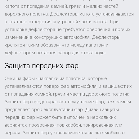
капота от попадания камней, грязи и мелких частей
дорожного полотна. Дефлекторы капота устанавливаются
в штатные отверстия внутренней части капота. При
установке дефлектора не требуется сверления и прочих
изменений в конструкцию автомобиля. Дефлекторы
крепятся таким образом, что между капотом и
дефлектором остается зазор для стока воды.
Защита передних фар
Очки на фары - накладки из пластика, которые
устанавливаются поверх фар автомобиля, и защищают их
от попадания камней, грязи и частиц дорожного полотна.
Защита фар предотвращает помутнение фар, тем самым
продлевает срок эксплуатации фар. Дизайн защиты
передних фар может быть выполнен в нескольких
вариантах: прозрачная, под карбон, тонированная или
черная. Защита фар устанавливается на автомобиль с