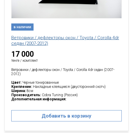
в наличии
Ветровики / дефлекторы окон / Toyota / Corolla 4dr
седан (2007-2012)
17 000
тенге / комплект
Ветровики / дефлекторы окон / Toyota / Corolla 4dr седан (2007-
2012)
Цвет:
Черные тонированные
Крепление:
Накладные клеящиеся (двусторонний скотч)
Ширина:
8см
Производитель:
Cobra Tuning (Россия)
Дополнительная информация:
Добавить в корзину