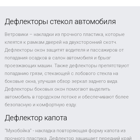
Дефлекторы стекол автомобиля
Ветровики – накладки из прочного пластика, которые
клеятся к рамкам дверей на двухсторонний скотч.
Дефлекторы окон защитят водителя и пассажиров от
попадания осадков в салон автомобиля и брызг
проезжающих машин. Также дефлекторы препятствуют
попаданию грязи, стекающей с лобового стекла на
боковые окна, улучшая обзор зеркал заднего вида.
Дефлекторы боковых окон помогают выделить
автомобиль в городском потоке и обеспечивают более
безопасную и комфортную езду.
Дефлектор капота
"Мухобойка" - накладка повторяющая форму капота из
прочного пластика. Дефлектор защищает передний край