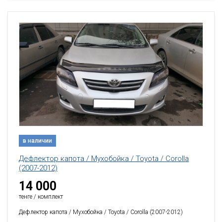
в наличии
Дефлектор капота / Мухобойка / Toyota / Corolla
(2007-2012)
14 000
тенге / комплект
Дефлектор капота / Мухобойка / Toyota / Corolla (2007-2012)