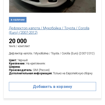
в наличии
Дефлектор капота / Мухобойка / Toyota / Corolla
(Еuro) (2007-2012)
20 000
тенге / комплект
Дефлектор капота / Мухобойка / Toyota / Corolla (Еuro) (2007-2012)
Цвет:
Черный
Крепление:
На креплениях
Ширина:
Производитель:
SIM (Россия)
Дополнительная информация:
Только на Европейскую сборку
Добавить в корзину