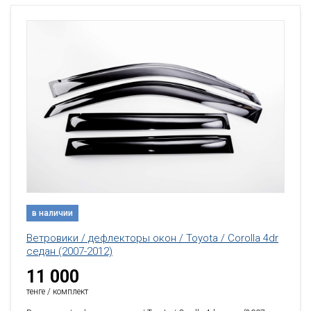
в наличии
Ветровики / дефлекторы окон / Toyota / Corolla 4dr
седан (2007-2012)
11 000
тенге / комплект