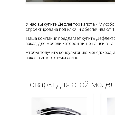
У нас вы купите Дефлектор капота / Мухобой
спроектирована под ключ и обеспечивают 1
Наша компания предлагает купить Дефлектор
заказ, для модели которой вы не нашли в на
Чтобы получить консультацию менеджера, з
заказ в интернет-магазине.
Товары для этой моде