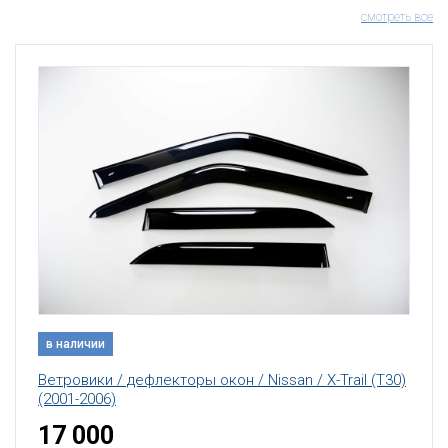
смотреть все
в наличии
Ветровики / дефлекторы окон / Nissan / X-Trail (T30)
(2001-2006)
17 000