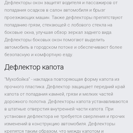
Дефлекторы окон защитят водителя и пассажиров от
попадания осадков в салон автомобиля и брызг
проезжающих машин. Также дефлекторы препятствуют
попаданию грязи, стекающей с лобового стекла на
боковые окна, улучшая обзор зеркал заднего вида.
Дефлекторы боковых окон помогают выделить
автомобиль в городском потоке и обеспечивают более
безопасную и комфортную езду.
Дефлектор капота
"Мухобойка" - накладка повторяющая форму капота из
прочного пластика. Дефлектор защищает передний край
капота от попадания камней, грязи и мелких частей
дорожного полотна. Дефлекторы капота устанавливаются
в штатные отверстия внутренней части капота. При
установке дефлектора не требуется сверления и прочих
изменений в конструкцию автомобиля. Дефлекторы
крепятся таким образом, что между капотом и