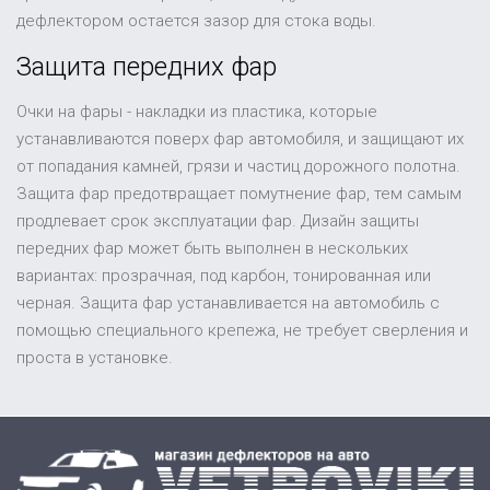
дефлектором остается зазор для стока воды.
Защита передних фар
Очки на фары - накладки из пластика, которые
устанавливаются поверх фар автомобиля, и защищают их
от попадания камней, грязи и частиц дорожного полотна.
Защита фар предотвращает помутнение фар, тем самым
продлевает срок эксплуатации фар. Дизайн защиты
передних фар может быть выполнен в нескольких
вариантах: прозрачная, под карбон, тонированная или
черная. Защита фар устанавливается на автомобиль с
помощью специального крепежа, не требует сверления и
проста в установке.