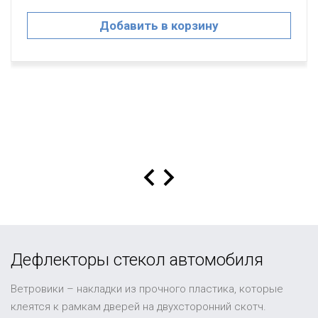
Добавить в корзину
Дефлекторы стекол автомобиля
Ветровики – накладки из прочного пластика, которые
клеятся к рамкам дверей на двухсторонний скотч.