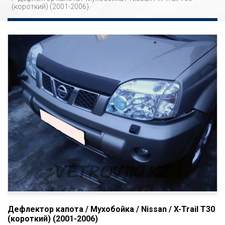
(короткий) (2001-2006)
Дефлектор капота / Мухобойка / Nissan / X-Trail T30
(короткий) (2001-2006)