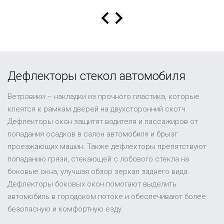
Дефлекторы стекол автомобиля
Ветровики – накладки из прочного пластика, которые
клеятся к рамкам дверей на двухсторонний скотч.
Дефлекторы окон защитят водителя и пассажиров от
попадания осадков в салон автомобиля и брызг
проезжающих машин. Также дефлекторы препятствуют
попаданию грязи, стекающей с лобового стекла на
боковые окна, улучшая обзор зеркал заднего вида.
Дефлекторы боковых окон помогают выделить
автомобиль в городском потоке и обеспечивают более
безопасную и комфортную езду.