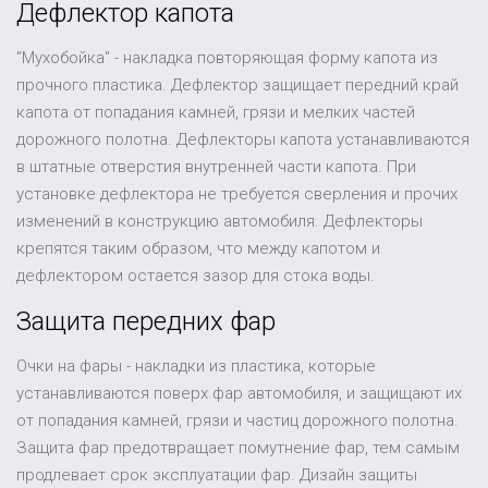
Дефлектор капота
"Мухобойка" - накладка повторяющая форму капота из
прочного пластика. Дефлектор защищает передний край
капота от попадания камней, грязи и мелких частей
дорожного полотна. Дефлекторы капота устанавливаются
в штатные отверстия внутренней части капота. При
установке дефлектора не требуется сверления и прочих
изменений в конструкцию автомобиля. Дефлекторы
крепятся таким образом, что между капотом и
дефлектором остается зазор для стока воды.
Защита передних фар
Очки на фары - накладки из пластика, которые
устанавливаются поверх фар автомобиля, и защищают их
от попадания камней, грязи и частиц дорожного полотна.
Защита фар предотвращает помутнение фар, тем самым
продлевает срок эксплуатации фар. Дизайн защиты