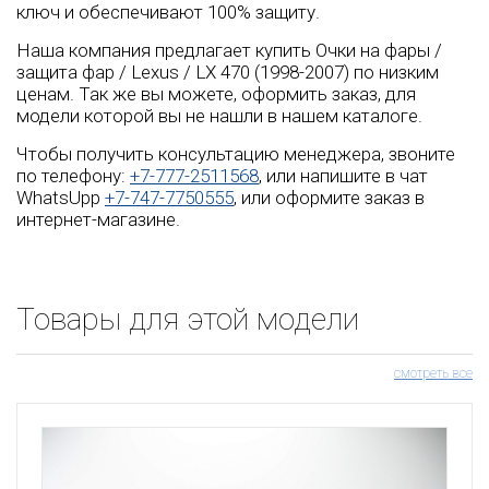
ключ и обеспечивают 100% защиту.
Наша компания предлагает купить Очки на фары /
защита фар / Lexus / LX 470 (1998-2007) по низким
ценам. Так же вы можете, оформить заказ, для
модели которой вы не нашли в нашем каталоге.
Чтобы получить консультацию менеджера, звоните
по телефону:
+7-777-2511568
, или напишите в чат
WhatsUpp
+7-747-7750555
, или оформите заказ в
интернет-магазине.
Товары для этой модели
смотреть все