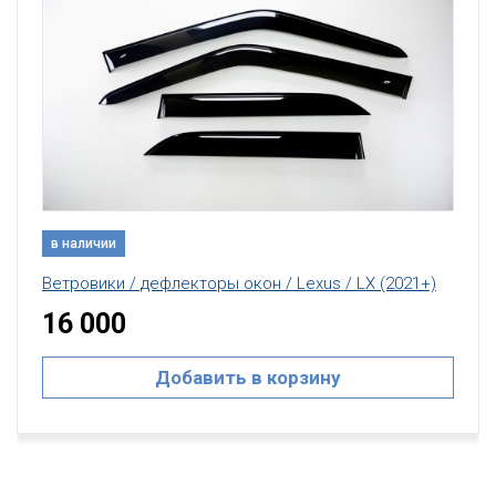
в наличии
Ветровики / дефлекторы окон / Lexus / LX (2021+)
16 000
Добавить в корзину