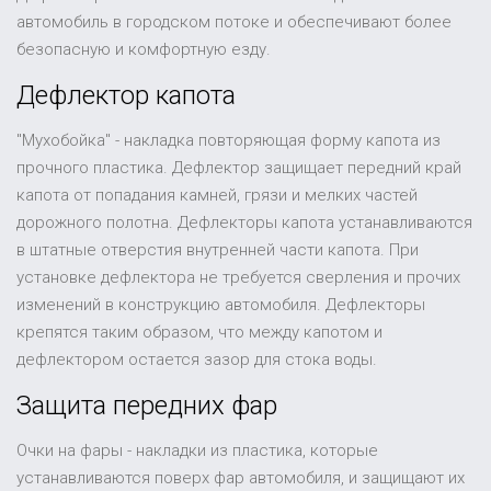
автомобиль в городском потоке и обеспечивают более
безопасную и комфортную езду.
Дефлектор капота
"Мухобойка" - накладка повторяющая форму капота из
прочного пластика. Дефлектор защищает передний край
капота от попадания камней, грязи и мелких частей
дорожного полотна. Дефлекторы капота устанавливаются
в штатные отверстия внутренней части капота. При
установке дефлектора не требуется сверления и прочих
изменений в конструкцию автомобиля. Дефлекторы
крепятся таким образом, что между капотом и
дефлектором остается зазор для стока воды.
Защита передних фар
Очки на фары - накладки из пластика, которые
устанавливаются поверх фар автомобиля, и защищают их