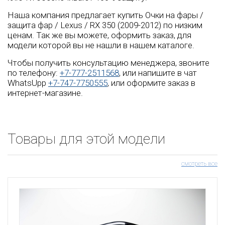
Наша компания предлагает купить Очки на фары /
защита фар / Lexus / RX 350 (2009-2012) по низким
ценам. Так же вы можете, оформить заказ, для
модели которой вы не нашли в нашем каталоге.
Чтобы получить консультацию менеджера, звоните
по телефону:
+7-777-2511568
, или напишите в чат
WhatsUpp
+7-747-7750555
, или оформите заказ в
интернет-магазине.
Товары для этой модели
смотреть все