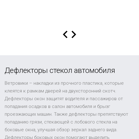
Дефлекторы стекол автомобиля
Ветровики – накладки из прочного пластика, которые
клеятся к рамкам дверей на двухсторонний скотч.
Дефлекторы окон защитят водителя и пассажиров от
попадания осадков в салон автомобиля и брызг
проезжающих машин. Также дефлекторы препятствуют
попаданию грязи, стекающей с лобового стекла на
боковые окна, улучшая обзор зеркал заднего вида.
Дефлекторы боковых окон помогают выделить