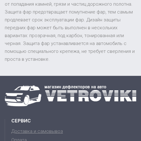
от попадания камней, грязи и частиц дорожного полотна.
Защита фар предотвращает помутнение фар, тем самым
продлевает срок эксплуатации фар. Дизайн защиты
передних фар может быть выполнен в нескольких
вариантах: прозрачная, под карбон, тонированная или
черная. Защита фар устанавливается на автомобиль с
помощью специального крепежа, не требует сверления и
проста в установке.
СЕРВИС
Доставка и самовывоз
Оплата