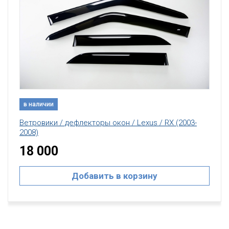
в наличии
Ветровики / дефлекторы окон / Lexus / RX (2003-
2008)
18 000
Добавить в корзину