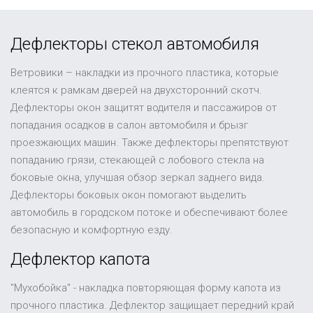
Дефлекторы стекол автомобиля
Ветровики – накладки из прочного пластика, которые
клеятся к рамкам дверей на двухсторонний скотч.
Дефлекторы окон защитят водителя и пассажиров от
попадания осадков в салон автомобиля и брызг
проезжающих машин. Также дефлекторы препятствуют
попаданию грязи, стекающей с лобового стекла на
боковые окна, улучшая обзор зеркал заднего вида.
Дефлекторы боковых окон помогают выделить
автомобиль в городском потоке и обеспечивают более
безопасную и комфортную езду.
Дефлектор капота
"Мухобойка" - накладка повторяющая форму капота из
прочного пластика. Дефлектор защищает передний край