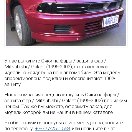
У нас вы купите Очки на фары / защита фар /
Mitsubishi / Galant (1996-2002), этот аксессуар
идеально «сядет» на ваш автомобиль. Эта модель
спроектирована под ключ и обеспечивают 100%
защиту.
Наша компания предлагает купить Очки на фары /
защита фар / Mitsubishi / Galant (1996-2002) по низким
ценам. Так же вы можете, оформить заказ, для
модели которой вы не нашли в нашем каталоге.
Чтобы получить консультацию менеджера, звоните
по телефону:
+7-777-2511568
, или напишите в чат