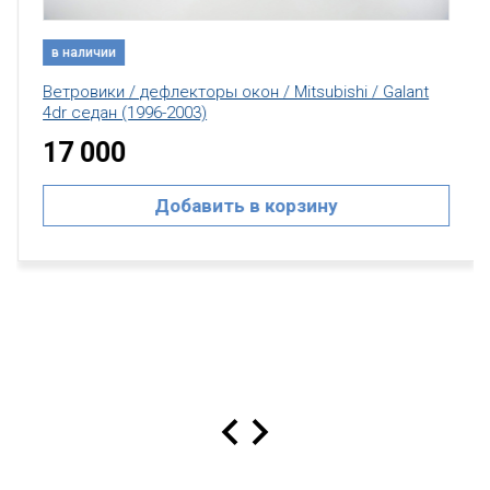
в наличии
Ветровики / дефлекторы окон / Mitsubishi / Galant
4dr седан (1996-2003)
17 000
Добавить в корзину