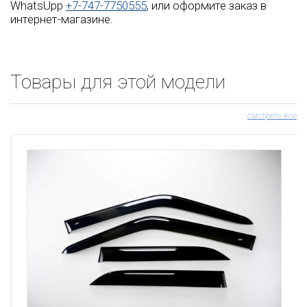
WhatsUpp
+7-747-7750555
, или оформите заказ в
интернет-магазине.
Товары для этой модели
смотреть все