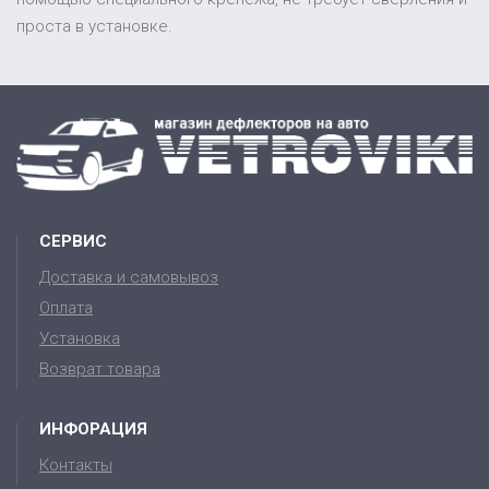
проста в установке.
СЕРВИС
Доставка и самовывоз
Оплата
Установка
Возврат товара
ИНФОРАЦИЯ
Контакты