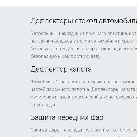
Дефлекторы стекол автомобил
Ветровики – накладки из прочного пластика, ко
попадания осадков в салон автомобиля и брызг
боковые окна, улучшая обзор зеркал заднего в
безопасную и комфортную езду.
Дефлектор капота
"Мухобойка" - накладка повторяющая форму капо
частей дорожного полотна. Дефлекторы капота 
сверления и прочих изменений в конструкцию а
стока воды.
Защита передних фар
Очки на фары - накладки из пластика, которые 