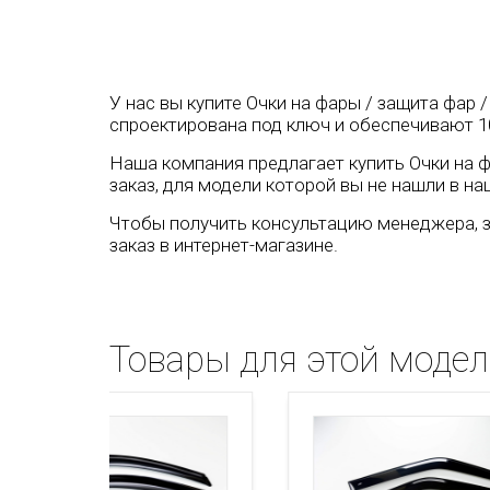
У нас вы купите Очки на фары / защита фар 
спроектирована под ключ и обеспечивают 1
Наша компания предлагает купить Очки на ф
заказ, для модели которой вы не нашли в на
Чтобы получить консультацию менеджера, з
заказ в интернет-магазине.
Товары для этой моде