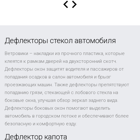
Дефлекторы стекол автомобиля
Ветровики – накладки из прочного пластика, которые
клеятся к рамкам дверей на двухсторонний скотч.
Дефлекторы окон защитят водителя и пассажиров от
попадания осадков в салон автомобиля и брызг
проезжающих машин. Также дефлекторы препятствуют
попаданию грязи, стекающей с лобового стекла на
боковые окна, улучшая обзор зеркал заднего вида.
Дефлекторы боковых окон помогают выделить
автомобиль в городском потоке и обеспечивают более
безопасную и комфортную езду.
Дефлектор капота