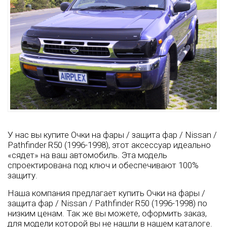
У нас вы купите Очки на фары / защита фар / Nissan /
Pathfinder R50 (1996-1998), этот аксессуар идеально
«сядет» на ваш автомобиль. Эта модель
спроектирована под ключ и обеспечивают 100%
защиту.
Наша компания предлагает купить Очки на фары /
защита фар / Nissan / Pathfinder R50 (1996-1998) по
низким ценам. Так же вы можете, оформить заказ,
для модели которой вы не нашли в нашем каталоге.