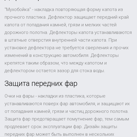
"Мухобойка" - накладка повторяющая форму капота из
прочного пластика. Дефлектор защищает передний край
капота от попадания камней, грязи и мелких частей
дорожного полотна. Дефлекторы капота устанавливаются
в штатные отверстия внутренней части капота. При
установке дефлектора не требуется сверления и прочих
изменений в конструкцию автомобиля. Дефлекторы
крепятся таким образом, что между капотом и
дефлектором остается зазор для стока воды.
Защита передних фар
Очки на фары - накладки из пластика, которые
устанавливаются поверх фар автомобиля, и защищают их
от попадания камней, грязи и частиц дорожного полотна.
Защита фар предотвращает помутнение фар, тем самым
продлевает срок эксплуатации фар. Дизайн защиты
передних фар может быть выполнен в нескольких