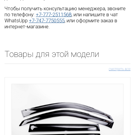
Чтобы получить консультацию менеджера, звоните
по телефону:
+7-777-2511568
, или напишите в чат
WhatsUpp
+7-747-7750555
, или оформите заказ в
интернет-магазине.
Товары для этой модели
смотреть все