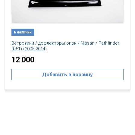
в наличии
Ветровики / дефлекторы окон / Nissan / Pathfinder
(R51) (2005-2014)
12 000
Добавить в корзину