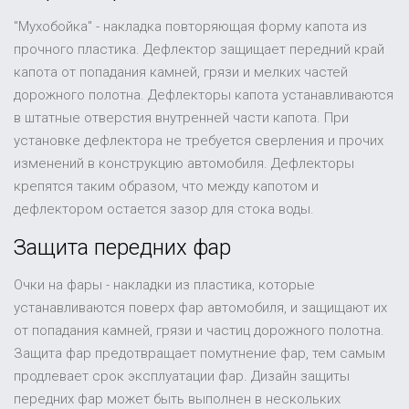
"Мухобойка" - накладка повторяющая форму капота из
прочного пластика. Дефлектор защищает передний край
капота от попадания камней, грязи и мелких частей
дорожного полотна. Дефлекторы капота устанавливаются
в штатные отверстия внутренней части капота. При
установке дефлектора не требуется сверления и прочих
изменений в конструкцию автомобиля. Дефлекторы
крепятся таким образом, что между капотом и
дефлектором остается зазор для стока воды.
Защита передних фар
Очки на фары - накладки из пластика, которые
устанавливаются поверх фар автомобиля, и защищают их
от попадания камней, грязи и частиц дорожного полотна.
Защита фар предотвращает помутнение фар, тем самым
продлевает срок эксплуатации фар. Дизайн защиты
передних фар может быть выполнен в нескольких