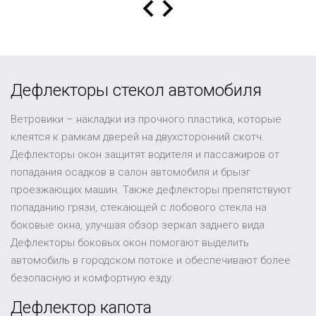
Дефлекторы стекол автомобиля
Ветровики – накладки из прочного пластика, которые
клеятся к рамкам дверей на двухсторонний скотч.
Дефлекторы окон защитят водителя и пассажиров от
попадания осадков в салон автомобиля и брызг
проезжающих машин. Также дефлекторы препятствуют
попаданию грязи, стекающей с лобового стекла на
боковые окна, улучшая обзор зеркал заднего вида.
Дефлекторы боковых окон помогают выделить
автомобиль в городском потоке и обеспечивают более
безопасную и комфортную езду.
Дефлектор капота