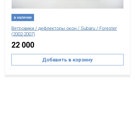
в наличии
Ветровики / дефлекторы окон / Subaru / Forester
(2002-2007)
22 000
Добавить в корзину