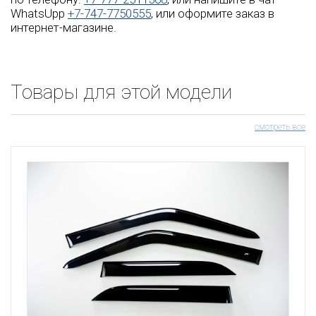
WhatsUpp
+7-747-7750555
, или оформите заказ в
интернет-магазине.
Товары для этой модели
смотреть все