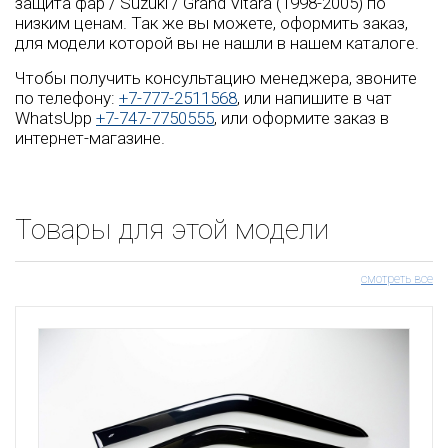
защита фар / Suzuki / Grand Vitara (1998-2005) по
низким ценам. Так же вы можете, оформить заказ,
для модели которой вы не нашли в нашем каталоге.
Чтобы получить консультацию менеджера, звоните
по телефону:
+7-777-2511568
, или напишите в чат
WhatsUpp
+7-747-7750555
, или оформите заказ в
интернет-магазине.
Товары для этой модели
смотреть все