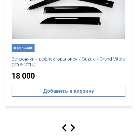
в наличии
Ветровики / дефлекторы окон / Suzuki / Grand Vitara
(2006-2014)
18 000
Добавить в корзину