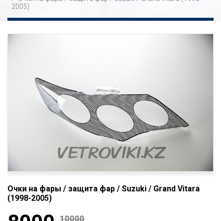
2005)
Очки на фары / защита фар / Suzuki / Grand Vitara
(1998-2005)
10000