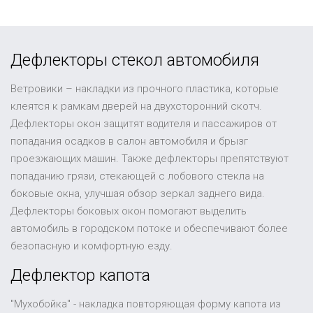
Дефлекторы стекол автомобиля
Ветровики – накладки из прочного пластика, которые
клеятся к рамкам дверей на двухсторонний скотч.
Дефлекторы окон защитят водителя и пассажиров от
попадания осадков в салон автомобиля и брызг
проезжающих машин. Также дефлекторы препятствуют
попаданию грязи, стекающей с лобового стекла на
боковые окна, улучшая обзор зеркал заднего вида.
Дефлекторы боковых окон помогают выделить
автомобиль в городском потоке и обеспечивают более
безопасную и комфортную езду.
Дефлектор капота
"Мухобойка" - накладка повторяющая форму капота из