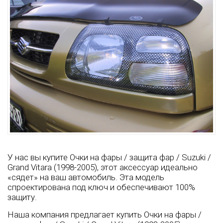
У нас вы купите Очки на фары / защита фар / Suzuki /
Grand Vitara (1998-2005), этот аксессуар идеально
«сядет» на ваш автомобиль. Эта модель
спроектирована под ключ и обеспечивают 100%
защиту.
Наша компания предлагает купить Очки на фары /