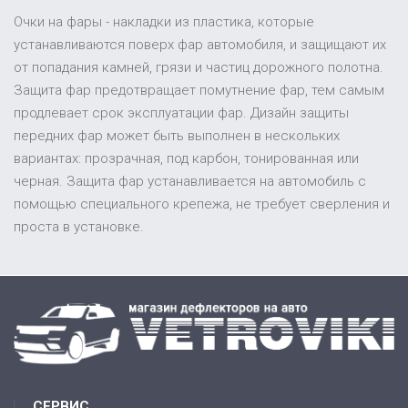
Очки на фары - накладки из пластика, которые
устанавливаются поверх фар автомобиля, и защищают их
от попадания камней, грязи и частиц дорожного полотна.
Защита фар предотвращает помутнение фар, тем самым
продлевает срок эксплуатации фар. Дизайн защиты
передних фар может быть выполнен в нескольких
вариантах: прозрачная, под карбон, тонированная или
черная. Защита фар устанавливается на автомобиль с
помощью специального крепежа, не требует сверления и
проста в установке.
СЕРВИС