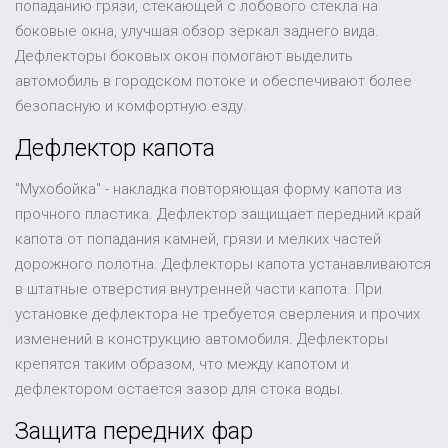
попаданию грязи, стекающей с лобового стекла на
боковые окна, улучшая обзор зеркал заднего вида.
Дефлекторы боковых окон помогают выделить
автомобиль в городском потоке и обеспечивают более
безопасную и комфортную езду.
Дефлектор капота
"Мухобойка" - накладка повторяющая форму капота из
прочного пластика. Дефлектор защищает передний край
капота от попадания камней, грязи и мелких частей
дорожного полотна. Дефлекторы капота устанавливаются
в штатные отверстия внутренней части капота. При
установке дефлектора не требуется сверления и прочих
изменений в конструкцию автомобиля. Дефлекторы
крепятся таким образом, что между капотом и
дефлектором остается зазор для стока воды.
Защита передних фар