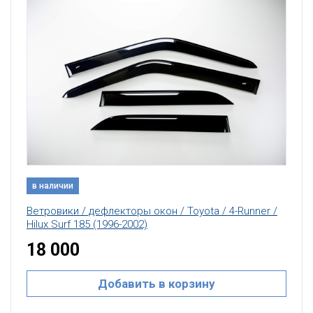
в наличии
Ветровики / дефлекторы окон / Toyota / 4-Runner /
Hilux Surf 185 (1996-2002)
18 000
Добавить в корзину