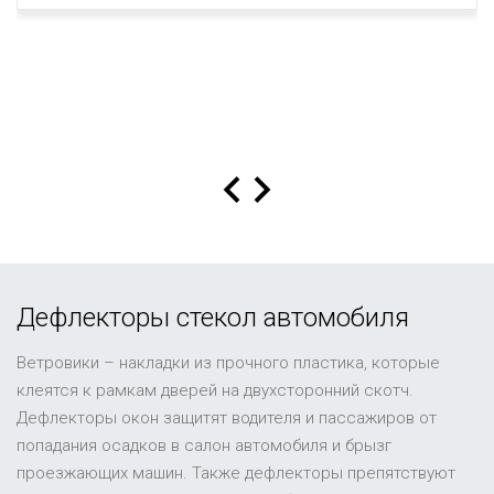
Дефлекторы стекол автомобиля
Ветровики – накладки из прочного пластика, которые
клеятся к рамкам дверей на двухсторонний скотч.
Дефлекторы окон защитят водителя и пассажиров от
попадания осадков в салон автомобиля и брызг
проезжающих машин. Также дефлекторы препятствуют