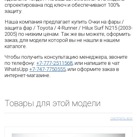
спроектирована под ключ и обеспечивают 100%
защиту.
Наша компания предлагает купить Очки на фары /
защита фар / Toyota / 4-Runner / Hilux Surf N215 (2003-
2005) по низким ценам. Так же вы можете, оформить
заказ, для модели которой вы не нашли в нашем
каталоге.
Чтобы получить консультацию менеджера, звоните
по телефону:
+7-777-2511568
, или напишите в чат
WhatsUpp
+7-747-7750555
, или оформите заказ в
интернет-магазине.
Товары для этой модели
смотреть все