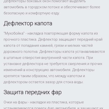
Дефлекторы боковых окон помогают выделить
автомобиль в городском потоке и обеспечивают более
безопасную и комфортную езду.
Дефлектор капота
"Мухобойка" - накладка повторяющая форму капота из
прочного пластика. Дефлектор защищает передний край
капота от попадания камней, грязи и мелких частей
дорожного полотна. Дефлекторы капота устанавливаются
в штатные отверстия внутренней части капота. При
установке дефлектора не требуется сверления и прочих
изменений в конструкцию автомобиля. Дефлекторы
крепятся таким образом, что между капотом и
дефлектором остается зазор для стока воды.
Защита передних фар
Очки на фары - накладки из пластика, которые
устанавливаются поверх фар автомобиля, и защищают их