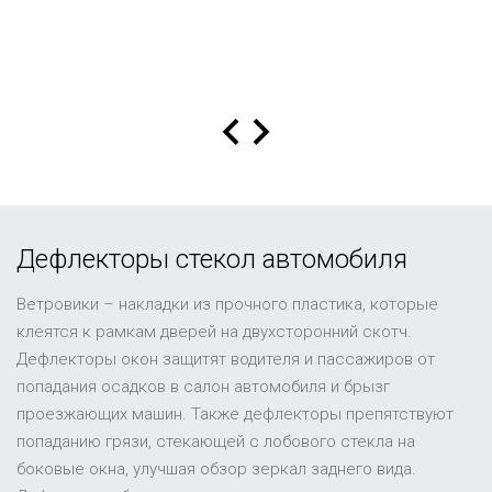
Дефлекторы стекол автомобиля
Ветровики – накладки из прочного пластика, которые
клеятся к рамкам дверей на двухсторонний скотч.
Дефлекторы окон защитят водителя и пассажиров от
попадания осадков в салон автомобиля и брызг
проезжающих машин. Также дефлекторы препятствуют
попаданию грязи, стекающей с лобового стекла на
боковые окна, улучшая обзор зеркал заднего вида.