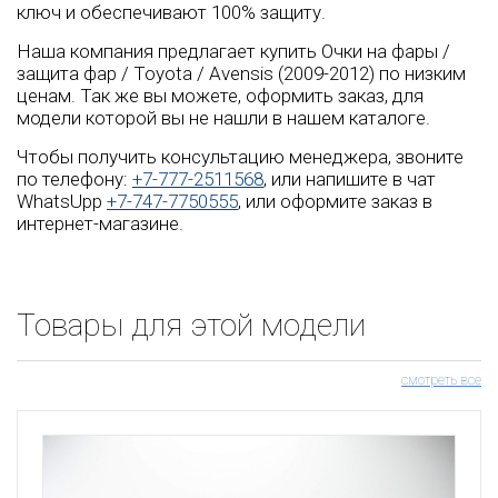
ключ и обеспечивают 100% защиту.
Наша компания предлагает купить Очки на фары /
защита фар / Toyota / Avensis (2009-2012) по низким
ценам. Так же вы можете, оформить заказ, для
модели которой вы не нашли в нашем каталоге.
Чтобы получить консультацию менеджера, звоните
по телефону:
+7-777-2511568
, или напишите в чат
WhatsUpp
+7-747-7750555
, или оформите заказ в
интернет-магазине.
Товары для этой модели
смотреть все