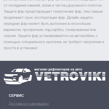
от попадания камней, грязи и частиц дорожного полотна.
Защита фар предотвращает помутнение фар, тем самым
продлевает срок эксплуатации фар. Дизайн защиты
передних фар может быть выполнен в нескольких
вариантах: прозрачная, под карбон, тонированная или
черная. Защита фар устанавливается на автомобиль с
помощью специального крепежа, не требует сверления и
проста в установке.
СЕРВИС
Доставка и самовывоз