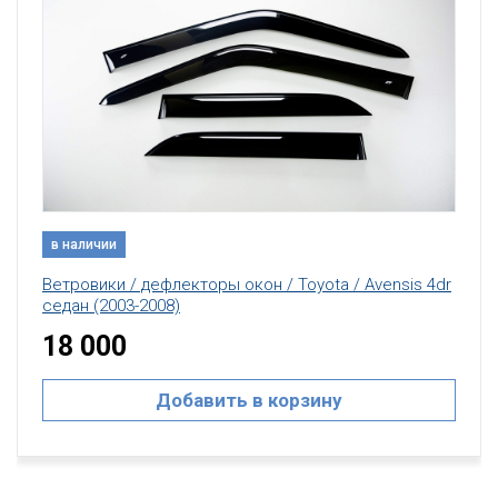
в наличии
Ветровики / дефлекторы окон / Toyota / Avensis 4dr
седан (2003-2008)
18 000
Добавить в корзину