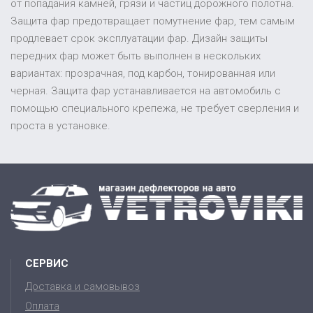
от попадания камней, грязи и частиц дорожного полотна.
Защита фар предотвращает помутнение фар, тем самым
продлевает срок эксплуатации фар. Дизайн защиты
передних фар может быть выполнен в нескольких
вариантах: прозрачная, под карбон, тонированная или
черная. Защита фар устанавливается на автомобиль с
помощью специального крепежа, не требует сверления и
проста в установке.
СЕРВИС
Доставка и самовывоз
Оплата