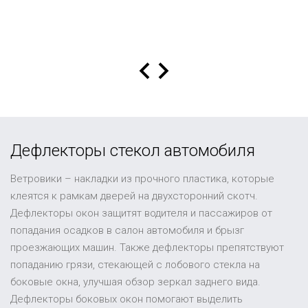
Дефлекторы стекол автомобиля
Ветровики – накладки из прочного пластика, которые
клеятся к рамкам дверей на двухсторонний скотч.
Дефлекторы окон защитят водителя и пассажиров от
попадания осадков в салон автомобиля и брызг
проезжающих машин. Также дефлекторы препятствуют
попаданию грязи, стекающей с лобового стекла на
боковые окна, улучшая обзор зеркал заднего вида.
Дефлекторы боковых окон помогают выделить