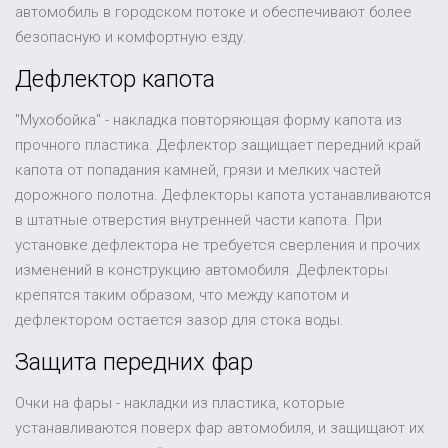
автомобиль в городском потоке и обеспечивают более
безопасную и комфортную езду.
Дефлектор капота
"Мухобойка" - накладка повторяющая форму капота из
прочного пластика. Дефлектор защищает передний край
капота от попадания камней, грязи и мелких частей
дорожного полотна. Дефлекторы капота устанавливаются
в штатные отверстия внутренней части капота. При
установке дефлектора не требуется сверления и прочих
изменений в конструкцию автомобиля. Дефлекторы
крепятся таким образом, что между капотом и
дефлектором остается зазор для стока воды.
Защита передних фар
Очки на фары - накладки из пластика, которые
устанавливаются поверх фар автомобиля, и защищают их