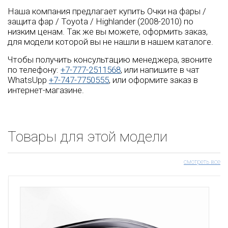
Наша компания предлагает купить Очки на фары /
защита фар / Toyota / Highlander (2008-2010) по
низким ценам. Так же вы можете, оформить заказ,
для модели которой вы не нашли в нашем каталоге.
Чтобы получить консультацию менеджера, звоните
по телефону:
+7-777-2511568
, или напишите в чат
WhatsUpp
+7-747-7750555
, или оформите заказ в
интернет-магазине.
Товары для этой модели
смотреть все