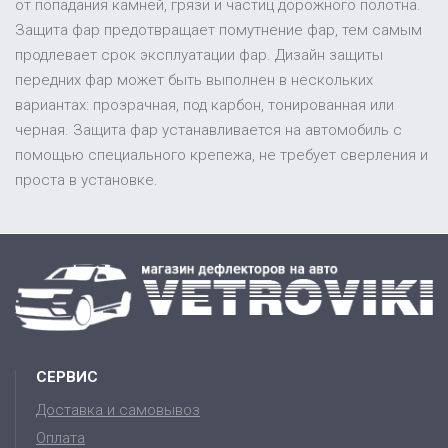
от попадания камней, грязи и частиц дорожного полотна.
Защита фар предотвращает помутнение фар, тем самым
продлевает срок эксплуатации фар. Дизайн защиты
передних фар может быть выполнен в нескольких
вариантах: прозрачная, под карбон, тонированная или
черная. Защита фар устанавливается на автомобиль с
помощью специального крепежа, не требует сверления и
проста в установке.
СЕРВИС
Доставка и самовывоз
Оплата