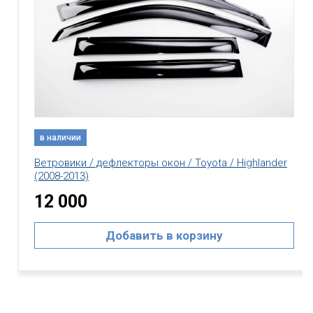
в наличии
Ветровики / дефлекторы окон / Toyota / Highlander
(2008-2013)
12 000
Добавить в корзину