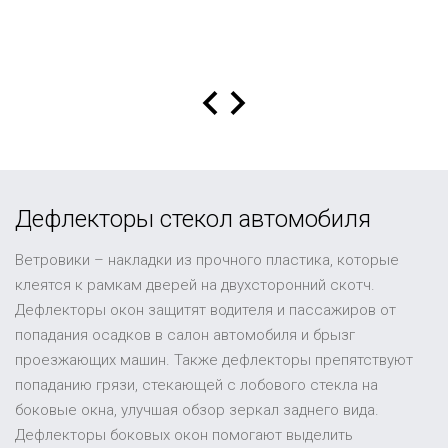
Дефлекторы стекол автомобиля
Ветровики – накладки из прочного пластика, которые
клеятся к рамкам дверей на двухсторонний скотч.
Дефлекторы окон защитят водителя и пассажиров от
попадания осадков в салон автомобиля и брызг
проезжающих машин. Также дефлекторы препятствуют
попаданию грязи, стекающей с лобового стекла на
боковые окна, улучшая обзор зеркал заднего вида.
Дефлекторы боковых окон помогают выделить