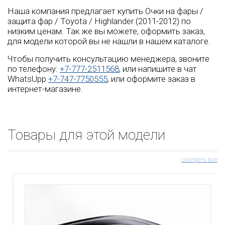
Наша компания предлагает купить Очки на фары /
защита фар / Toyota / Highlander (2011-2012) по
низким ценам. Так же вы можете, оформить заказ,
для модели которой вы не нашли в нашем каталоге.
Чтобы получить консультацию менеджера, звоните
по телефону:
+7-777-2511568
, или напишите в чат
WhatsUpp
+7-747-7750555
, или оформите заказ в
интернет-магазине.
Товары для этой модели
смотреть все