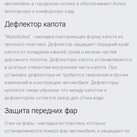
автомобиль в городском потоке и обеспечивают более
безопасную и комфортную езду.
Дефлектор капота
"Мухобойка" - накладка повторяющая форму капота из
прочного пластика. Дефлектор защищает передний край
капота от попадания камней, грязи и мелких частей
дорожного полотна. Дефлекторы капота устанавливаются
в штатные отверстия внутренней части капота. При
установке дефлектора не требуется сверления и прочих
изменений в конструкцию автомобиля. Дефлекторы
крепятся таким образом, что между капотом и
дефлектором остается зазор для стока воды.
Защита передних фар
Очки на фары - накладки из пластика, которые
устанавливаются поверх фар автомобиля, и защищают их