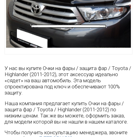
У нас вы купите Очки на фары / защита фар / Toyota /
Highlander (2011-2012), этот аксессуар идеально
«сядет» на ваш автомобиль. Эта модель
спроектирована под ключ и обеспечивают 100%
защиту.
Наша компания предлагает купить Очки на фары /
защита фар / Toyota / Highlander (2011-2012) по
низким ценам. Так же вы можете, оформить заказ,
для модели которой вы не нашли в нашем каталоге.
Чтобы получить консультацию менеджера, звоните