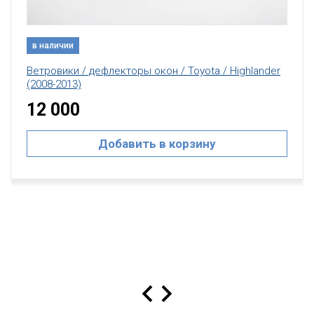
в наличии
Ветровики / дефлекторы окон / Toyota / Highlander
(2008-2013)
12 000
Добавить в корзину