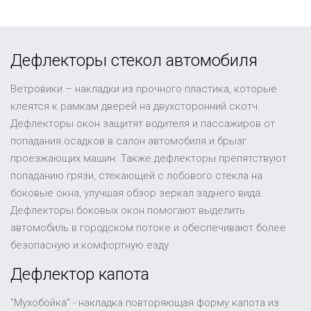
Дефлекторы стекол автомобиля
Ветровики – накладки из прочного пластика, которые
клеятся к рамкам дверей на двухсторонний скотч.
Дефлекторы окон защитят водителя и пассажиров от
попадания осадков в салон автомобиля и брызг
проезжающих машин. Также дефлекторы препятствуют
попаданию грязи, стекающей с лобового стекла на
боковые окна, улучшая обзор зеркал заднего вида.
Дефлекторы боковых окон помогают выделить
автомобиль в городском потоке и обеспечивают более
безопасную и комфортную езду.
Дефлектор капота
"Мухобойка" - накладка повторяющая форму капота из