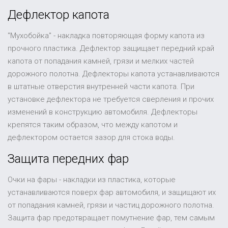
Дефлектор капота
"Мухобойка" - накладка повторяющая форму капота из
прочного пластика. Дефлектор защищает передний край
капота от попадания камней, грязи и мелких частей
дорожного полотна. Дефлекторы капота устанавливаются
в штатные отверстия внутренней части капота. При
установке дефлектора не требуется сверления и прочих
изменений в конструкцию автомобиля. Дефлекторы
крепятся таким образом, что между капотом и
дефлектором остается зазор для стока воды.
Защита передних фар
Очки на фары - накладки из пластика, которые
устанавливаются поверх фар автомобиля, и защищают их
от попадания камней, грязи и частиц дорожного полотна.
Защита фар предотвращает помутнение фар, тем самым