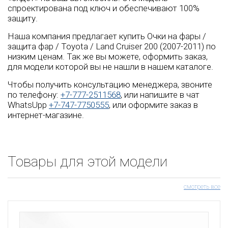
спроектирована под ключ и обеспечивают 100%
защиту.
Наша компания предлагает купить Очки на фары /
защита фар / Toyota / Land Cruiser 200 (2007-2011) по
низким ценам. Так же вы можете, оформить заказ,
для модели которой вы не нашли в нашем каталоге.
Чтобы получить консультацию менеджера, звоните
по телефону:
+7-777-2511568
, или напишите в чат
WhatsUpp
+7-747-7750555
, или оформите заказ в
интернет-магазине.
Товары для этой модели
смотреть все