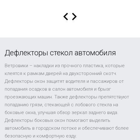
Дефлекторы стекол автомобиля
Ветровики – накладки из прочного пластика, которые
клеятся к рамкам дверей на двухсторонний скотч.
Дефлекторы окон защитят водителя и пассажиров от
попадания осадков в салон автомобиля и брызг
проезжающих машин. Также дефлекторы препятствуют
попаданию грязи, стекающей с лобового стекла на
боковые окна, улучшая обзор зеркал заднего вида.
Дефлекторы боковых окон помогают выделить
автомобиль в городском потоке и обеспечивают более
безопасную и комфортную езду.