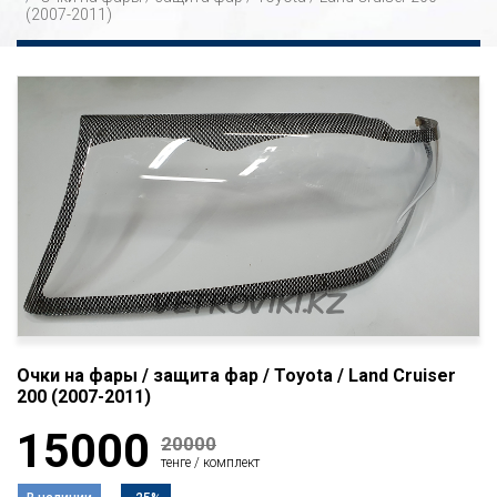
(2007-2011)
Очки на фары / защита фар / Toyota / Land Cruiser
200 (2007-2011)
15000
20000
тенге / комплект