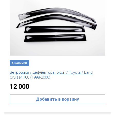
в наличии
Ветровики / дефлекторы окон / Toyota / Land
Cruiser 100 (1998-2006)
12 000
Добавить в корзину