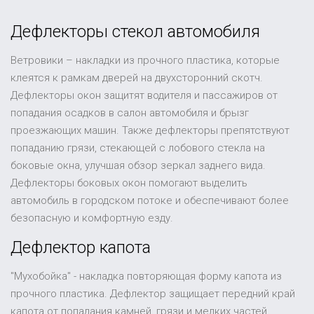
Дефлекторы стекол автомобиля
Ветровики – накладки из прочного пластика, которые
клеятся к рамкам дверей на двухсторонний скотч.
Дефлекторы окон защитят водителя и пассажиров от
попадания осадков в салон автомобиля и брызг
проезжающих машин. Также дефлекторы препятствуют
попаданию грязи, стекающей с лобового стекла на
боковые окна, улучшая обзор зеркал заднего вида.
Дефлекторы боковых окон помогают выделить
автомобиль в городском потоке и обеспечивают более
безопасную и комфортную езду.
Дефлектор капота
"Мухобойка" - накладка повторяющая форму капота из
прочного пластика. Дефлектор защищает передний край
капота от попадания камней, грязи и мелких частей