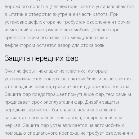
дорожного полотна. Дефлекторы капота устанавливаются
в штатные отверстия внутренней части капота. При
установке дефлектора не требуется сверления и прочих
изменений в конструкцию автомобиля. Дефлекторы
крепятся таким образом, что между капотом и
дефлектором остается зазор для стока воды.
Защита передних фар
Очки на фары - накладки из пластика, которые
устанавливаются поверх фар автомобиля, и защищают их
от попадания камней, грязи и частиц дорожного полотна.
Защита фар предотвращает помутнение фар, тем самым
продлевает срок эксплуатации фар. Дизайн защиты
передних фар может быть выполнен в нескольких
вариантах: прозрачная, под карбон, тонированная или
черная. Защита фар устанавливается на автомобиль с
помощью специального крепежа, не требует сверления и