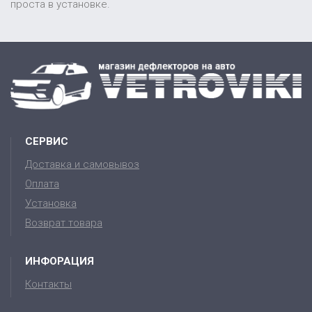
проста в установке.
СЕРВИС
Доставка и самовывоз
Оплата
Установка
Возврат товара
ИНФОРАЦИЯ
Контакты