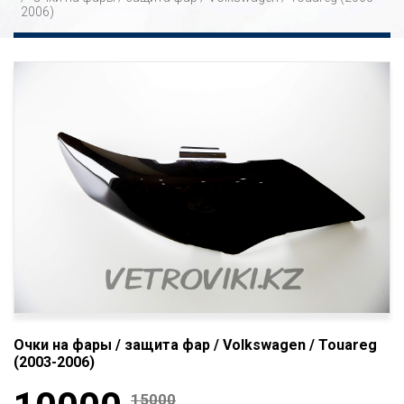
2006)
Очки на фары / защита фар / Volkswagen / Touareg
(2003-2006)
15000