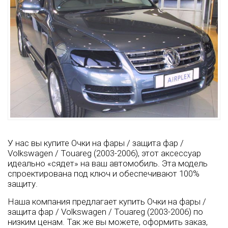
У нас вы купите Очки на фары / защита фар /
Volkswagen / Touareg (2003-2006), этот аксессуар
идеально «сядет» на ваш автомобиль. Эта модель
спроектирована под ключ и обеспечивают 100%
защиту.
Наша компания предлагает купить Очки на фары /
защита фар / Volkswagen / Touareg (2003-2006) по
низким ценам. Так же вы можете, оформить заказ,