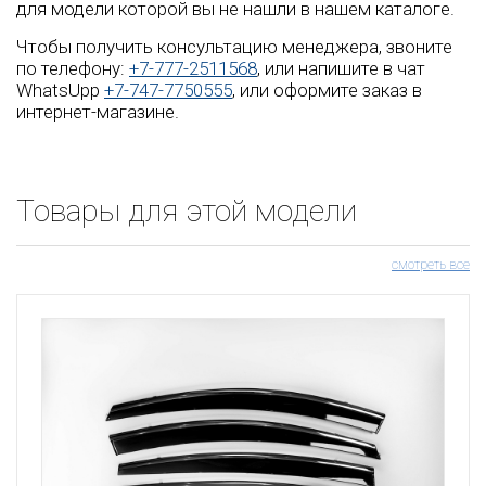
для модели которой вы не нашли в нашем каталоге.
Чтобы получить консультацию менеджера, звоните
по телефону:
+7-777-2511568
, или напишите в чат
WhatsUpp
+7-747-7750555
, или оформите заказ в
интернет-магазине.
Товары для этой модели
смотреть все