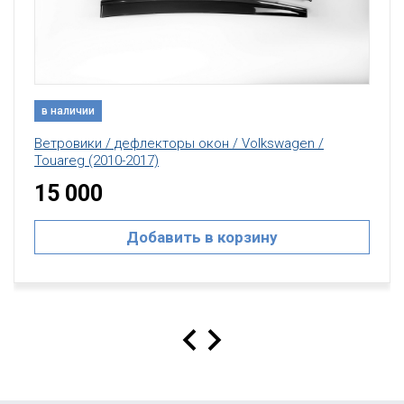
в наличии
Ветровики / дефлекторы окон / Volkswagen /
Touareg (2010-2017)
15 000
Добавить в корзину