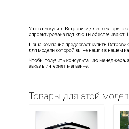
У нас вы купите Ветровики / дефлекторы око
спроектирована под ключ и обеспечивают 1
Наша компания предлагает купить Ветровики 
для модели которой вы не нашли в нашем ка
Чтобы получить консультацию менеджера, з
заказ в интернет-магазине.
Товары для этой моде