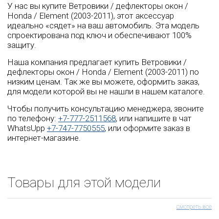
У нас вы купите Ветровики / дефлекторы окон /
Honda / Element (2003-2011), этот аксессуар
идеально «сядет» на ваш автомобиль. Эта модель
спроектирована под ключ и обеспечивают 100%
защиту.
Наша компания предлагает купить Ветровики /
дефлекторы окон / Honda / Element (2003-2011) по
низким ценам. Так же вы можете, оформить заказ,
для модели которой вы не нашли в нашем каталоге.
Чтобы получить консультацию менеджера, звоните
по телефону:
+7-777-2511568
, или напишите в чат
WhatsUpp
+7-747-7750555
, или оформите заказ в
интернет-магазине.
Товары для этой модели
смотреть все