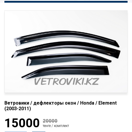
Ветровики / дефлекторы окон / Honda / Element
(2003-2011)
15000
20000
тенге / комплект