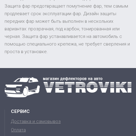
Защита фар предотвращает помутнение фар, тем самым
продлевает срок эксплуатации фар. Дизайн защиты
передних фар может быть выполнен в нескольких
вариантах: прозрачная, под карбон, тонированная или
черная. Защита фар устанавливается на автомобиль с
помощью специального крепежа, не требует сверления и
проста в установке.
СЕРВИС
Доставка и самовывоз
Оплата