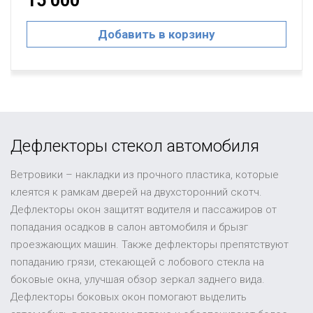
15 000
Добавить в корзину
Дефлекторы стекол автомобиля
Ветровики – накладки из прочного пластика, которые
клеятся к рамкам дверей на двухсторонний скотч.
Дефлекторы окон защитят водителя и пассажиров от
попадания осадков в салон автомобиля и брызг
проезжающих машин. Также дефлекторы препятствуют
попаданию грязи, стекающей с лобового стекла на
боковые окна, улучшая обзор зеркал заднего вида.
Дефлекторы боковых окон помогают выделить