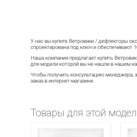
У нас вы купите Ветровики / дефлекторы око
спроектирована под ключ и обеспечивают 1
Наша компания предлагает купить Ветровики 
для модели которой вы не нашли в нашем ка
Чтобы получить консультацию менеджера, з
заказ в интернет-магазине.
Товары для этой моде