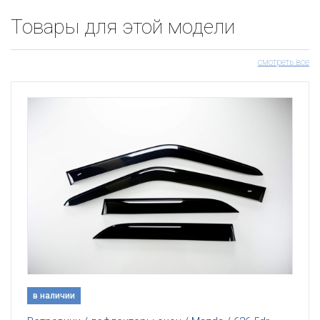
Товары для этой модели
смотреть все
в наличии