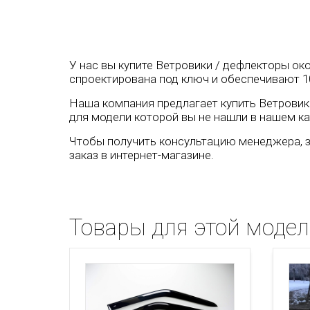
У нас вы купите Ветровики / дефлекторы око
спроектирована под ключ и обеспечивают 1
Наша компания предлагает купить Ветровики 
для модели которой вы не нашли в нашем ка
Чтобы получить консультацию менеджера, з
заказ в интернет-магазине.
Товары для этой моде