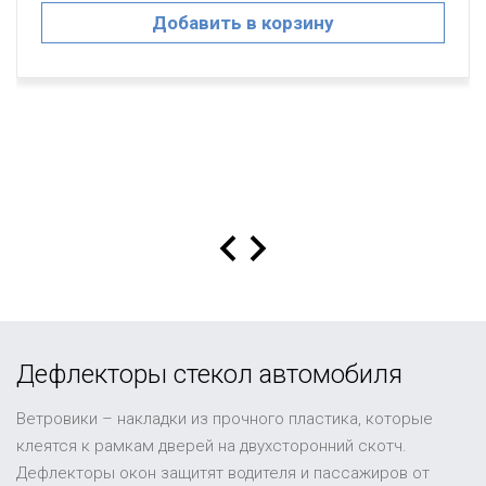
Добавить в корзину
Дефлекторы стекол автомобиля
Ветровики – накладки из прочного пластика, которые
клеятся к рамкам дверей на двухсторонний скотч.
Дефлекторы окон защитят водителя и пассажиров от