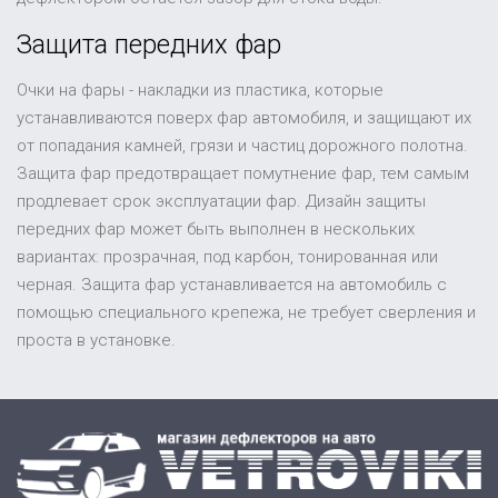
Защита передних фар
Очки на фары - накладки из пластика, которые
устанавливаются поверх фар автомобиля, и защищают их
от попадания камней, грязи и частиц дорожного полотна.
Защита фар предотвращает помутнение фар, тем самым
продлевает срок эксплуатации фар. Дизайн защиты
передних фар может быть выполнен в нескольких
вариантах: прозрачная, под карбон, тонированная или
черная. Защита фар устанавливается на автомобиль с
помощью специального крепежа, не требует сверления и
проста в установке.