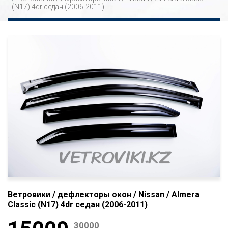
(N17) 4dr седан (2006-2011)
Ветровики / дефлекторы окон / Nissan / Almera
Classic (N17) 4dr седан (2006-2011)
30000