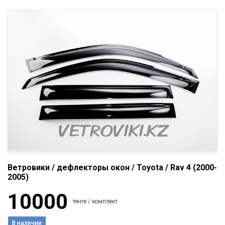
Ветровики / дефлекторы окон / Toyota / Rav 4 (2000-
2005)
10000
тенге / комплект
В наличии