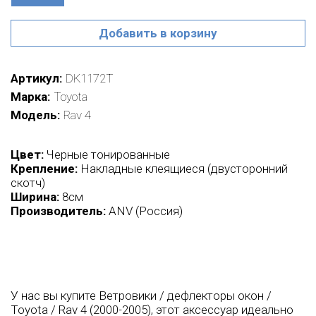
Добавить в корзину
Артикул
DK1172Т
Марка
Toyota
Модель
Rav 4
Цвет:
Черные тонированные
Крепление:
Накладные клеящиеся (двусторонний
скотч)
Ширина:
8см
Производитель:
ANV (Россия)
У нас вы купите Ветровики / дефлекторы окон /
Toyota / Rav 4 (2000-2005), этот аксессуар идеально