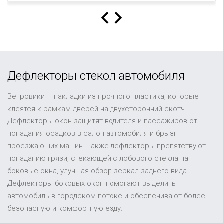
Дефлекторы стекол автомобиля
Ветровики – накладки из прочного пластика, которые
клеятся к рамкам дверей на двухсторонний скотч.
Дефлекторы окон защитят водителя и пассажиров от
попадания осадков в салон автомобиля и брызг
проезжающих машин. Также дефлекторы препятствуют
попаданию грязи, стекающей с лобового стекла на
боковые окна, улучшая обзор зеркал заднего вида.
Дефлекторы боковых окон помогают выделить
автомобиль в городском потоке и обеспечивают более
безопасную и комфортную езду.