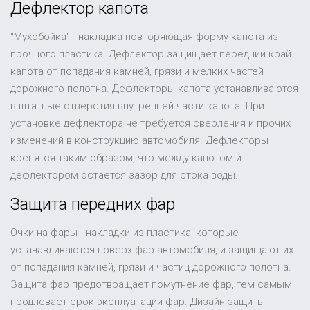
Дефлектор капота
"Мухобойка" - накладка повторяющая форму капота из
прочного пластика. Дефлектор защищает передний край
капота от попадания камней, грязи и мелких частей
дорожного полотна. Дефлекторы капота устанавливаются
в штатные отверстия внутренней части капота. При
установке дефлектора не требуется сверления и прочих
изменений в конструкцию автомобиля. Дефлекторы
крепятся таким образом, что между капотом и
дефлектором остается зазор для стока воды.
Защита передних фар
Очки на фары - накладки из пластика, которые
устанавливаются поверх фар автомобиля, и защищают их
от попадания камней, грязи и частиц дорожного полотна.
Защита фар предотвращает помутнение фар, тем самым
продлевает срок эксплуатации фар. Дизайн защиты