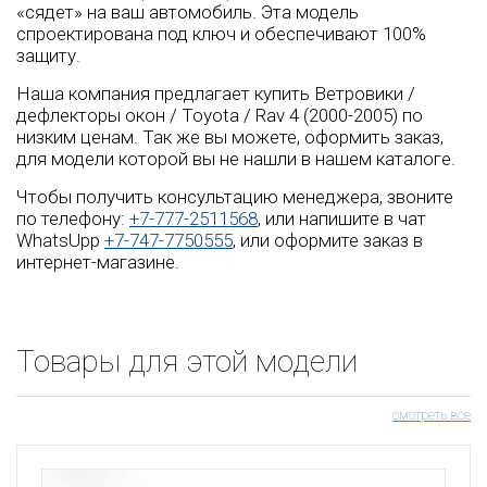
«сядет» на ваш автомобиль. Эта модель
спроектирована под ключ и обеспечивают 100%
защиту.
Наша компания предлагает купить Ветровики /
дефлекторы окон / Toyota / Rav 4 (2000-2005) по
низким ценам. Так же вы можете, оформить заказ,
для модели которой вы не нашли в нашем каталоге.
Чтобы получить консультацию менеджера, звоните
по телефону:
+7-777-2511568
, или напишите в чат
WhatsUpp
+7-747-7750555
, или оформите заказ в
интернет-магазине.
Товары для этой модели
смотреть все