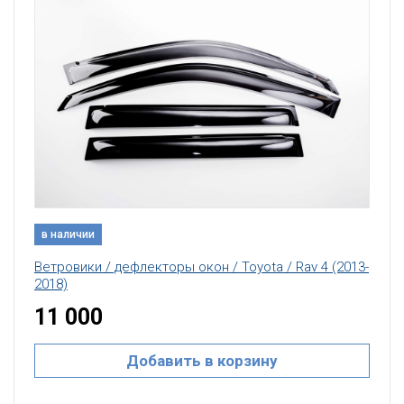
в наличии
Ветровики / дефлекторы окон / Toyota / Rav 4 (2013-
2018)
11 000
Добавить в корзину