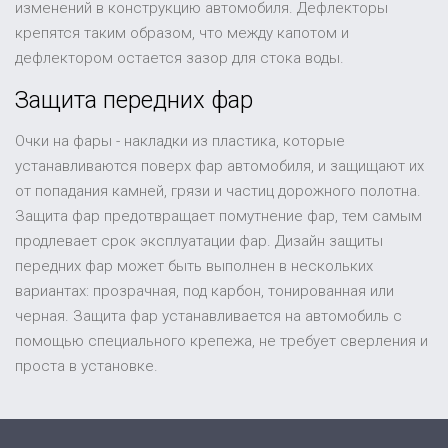
изменений в конструкцию автомобиля. Дефлекторы
крепятся таким образом, что между капотом и
дефлектором остается зазор для стока воды.
Защита передних фар
Очки на фары - накладки из пластика, которые
устанавливаются поверх фар автомобиля, и защищают их
от попадания камней, грязи и частиц дорожного полотна.
Защита фар предотвращает помутнение фар, тем самым
продлевает срок эксплуатации фар. Дизайн защиты
передних фар может быть выполнен в нескольких
вариантах: прозрачная, под карбон, тонированная или
черная. Защита фар устанавливается на автомобиль с
помощью специального крепежа, не требует сверления и
проста в установке.