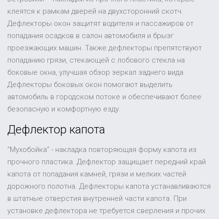
клеятся к рамкам дверей на двухсторонний скотч.
Дефлекторы окон защитят водителя и пассажиров от
попадания осадков в салон автомобиля и брызг
проезжающих машин. Также дефлекторы препятствуют
попаданию грязи, стекающей с лобового стекла на
боковые окна, улучшая обзор зеркал заднего вида.
Дефлекторы боковых окон помогают выделить
автомобиль в городском потоке и обеспечивают более
безопасную и комфортную езду.
Дефлектор капота
"Мухобойка" - накладка повторяющая форму капота из
прочного пластика. Дефлектор защищает передний край
капота от попадания камней, грязи и мелких частей
дорожного полотна. Дефлекторы капота устанавливаются
в штатные отверстия внутренней части капота. При
установке дефлектора не требуется сверления и прочих