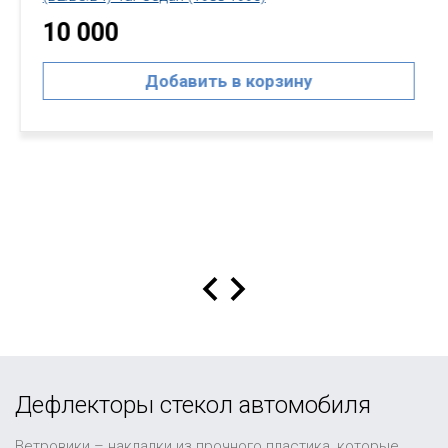
10 000
Добавить в корзину
Дефлекторы стекол автомобиля
Ветровики – накладки из прочного пластика, которые