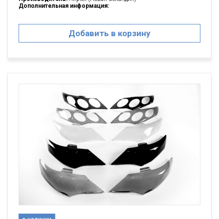
Дополнительная информация:
Добавить в корзину