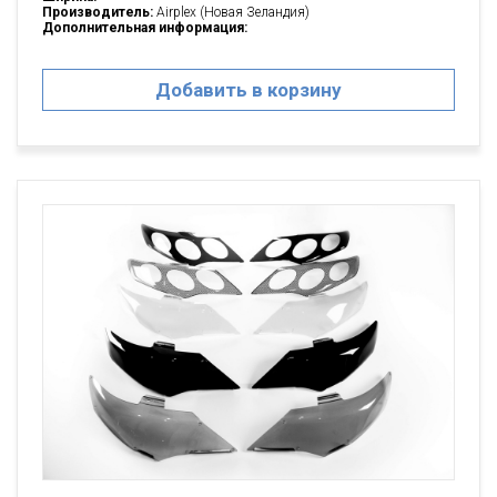
Производитель:
Airplex (Новая Зеландия)
Дополнительная информация:
Добавить в корзину