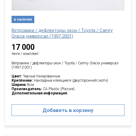
в наличии
Ветровики / дефлекторы окон / Toyota / Camry
Gracia универсал (1997-2001)
17 000
тенге / комплект
Ветровики / дефлекторы окон / Toyota / Camry Gracia универсал
(1997-2001)
Цвет:
Черные тонированные
Крепление:
Накладные клеящиеся (двусторонний скотч)
Ширина:
8см
Производитель:
CA Plastic (Россия)
Дополнительная информация:
Добавить в корзину