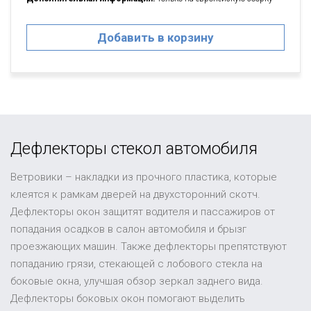
Добавить в корзину
Дефлекторы стекол автомобиля
Ветровики – накладки из прочного пластика, которые
клеятся к рамкам дверей на двухсторонний скотч.
Дефлекторы окон защитят водителя и пассажиров от
попадания осадков в салон автомобиля и брызг
проезжающих машин. Также дефлекторы препятствуют
попаданию грязи, стекающей с лобового стекла на
боковые окна, улучшая обзор зеркал заднего вида.
Дефлекторы боковых окон помогают выделить