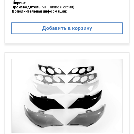
Ширина:
Производитель:
VIP Tuning (Россия)
Дополнительная информация:
Добавить в корзину