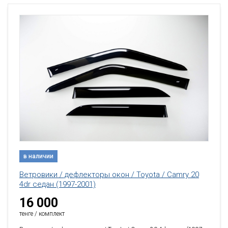
в наличии
Ветровики / дефлекторы окон / Toyota / Camry 20
4dr седан (1997-2001)
16 000
тенге / комплект