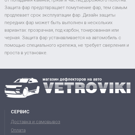
Защита фар предотвращает помутнение фар, тем самым
продлевает срок эксплуатации фар. Дизайн защиты
передних фар может быть выполнен в нескольких
вариантах: прозрачная, под карбон, тонированная или
черная. Защита фар устанавливается на автомобиль с
помощью специального крепежа, не требует сверления и
проста в установке.
СЕРВИС
Доставка и самовывоз
Оплата