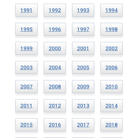
1991
1992
1993
1994
1995
1996
1997
1998
1999
2000
2001
2002
2003
2004
2005
2006
2007
2008
2009
2010
2011
2012
2013
2014
2015
2016
2017
2018