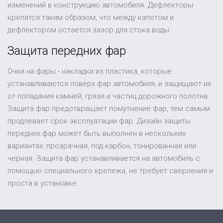
изменений в конструкцию автомобиля. Дефлекторы
крепятся таким образом, что между капотом и
дефлектором остается зазор для стока воды.
Защита передних фар
Очки на фары - накладки из пластика, которые
устанавливаются поверх фар автомобиля, и защищают их
от попадания камней, грязи и частиц дорожного полотна.
Защита фар предотвращает помутнение фар, тем самым
продлевает срок эксплуатации фар. Дизайн защиты
передних фар может быть выполнен в нескольких
вариантах: прозрачная, под карбон, тонированная или
черная. Защита фар устанавливается на автомобиль с
помощью специального крепежа, не требует сверления и
проста в установке.