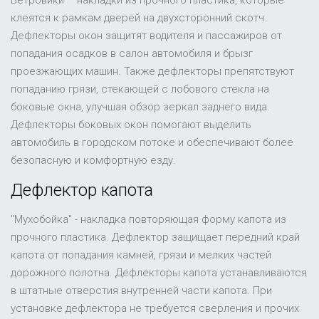
клеятся к рамкам дверей на двухсторонний скотч.
Дефлекторы окон защитят водителя и пассажиров от
попадания осадков в салон автомобиля и брызг
проезжающих машин. Также дефлекторы препятствуют
попаданию грязи, стекающей с лобового стекла на
боковые окна, улучшая обзор зеркал заднего вида.
Дефлекторы боковых окон помогают выделить
автомобиль в городском потоке и обеспечивают более
безопасную и комфортную езду.
Дефлектор капота
"Мухобойка" - накладка повторяющая форму капота из
прочного пластика. Дефлектор защищает передний край
капота от попадания камней, грязи и мелких частей
дорожного полотна. Дефлекторы капота устанавливаются
в штатные отверстия внутренней части капота. При
установке дефлектора не требуется сверления и прочих