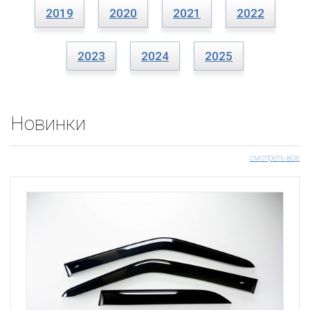
2019
2020
2021
2022
2023
2024
2025
Новинки
смотреть все