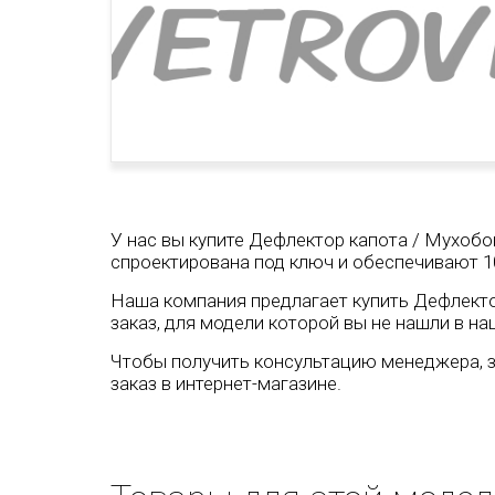
У нас вы купите Дефлектор капота / Мухобой
спроектирована под ключ и обеспечивают 1
Наша компания предлагает купить Дефлектор
заказ, для модели которой вы не нашли в на
Чтобы получить консультацию менеджера, з
заказ в интернет-магазине.