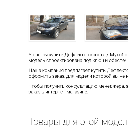
У нас вы купите Дефлектор капота / Мухобой
модель спроектирована под ключ и обеспеч
Наша компания предлагает купить Дефлектор 
оформить заказ, для модели которой вы не 
Чтобы получить консультацию менеджера, з
заказ в интернет-магазине.
Товары для этой моде