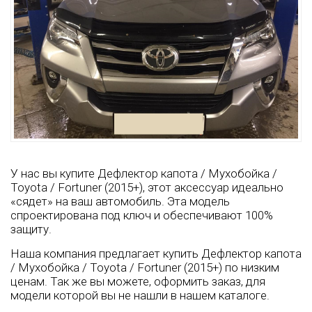
У нас вы купите Дефлектор капота / Мухобойка /
Toyota / Fortuner (2015+), этот аксессуар идеально
«сядет» на ваш автомобиль. Эта модель
спроектирована под ключ и обеспечивают 100%
защиту.
Наша компания предлагает купить Дефлектор капота
/ Мухобойка / Toyota / Fortuner (2015+) по низким
ценам. Так же вы можете, оформить заказ, для
модели которой вы не нашли в нашем каталоге.