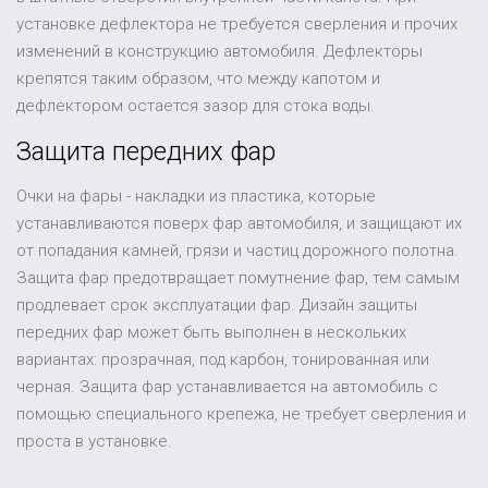
установке дефлектора не требуется сверления и прочих
изменений в конструкцию автомобиля. Дефлекторы
крепятся таким образом, что между капотом и
дефлектором остается зазор для стока воды.
Защита передних фар
Очки на фары - накладки из пластика, которые
устанавливаются поверх фар автомобиля, и защищают их
от попадания камней, грязи и частиц дорожного полотна.
Защита фар предотвращает помутнение фар, тем самым
продлевает срок эксплуатации фар. Дизайн защиты
передних фар может быть выполнен в нескольких
вариантах: прозрачная, под карбон, тонированная или
черная. Защита фар устанавливается на автомобиль с
помощью специального крепежа, не требует сверления и
проста в установке.