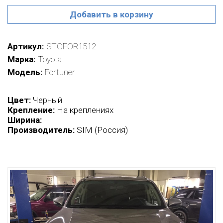
Добавить в корзину
Артикул
STOFOR1512
Марка
Toyota
Модель
Fortuner
Цвет:
Черный
Крепление:
На креплениях
Ширина:
Производитель:
SIM (Россия)