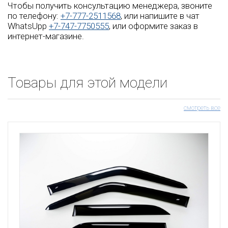
Чтобы получить консультацию менеджера, звоните
по телефону:
+7-777-2511568
, или напишите в чат
WhatsUpp
+7-747-7750555
, или оформите заказ в
интернет-магазине.
Товары для этой модели
смотреть все