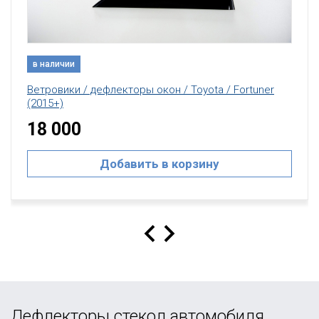
в наличии
Ветровики / дефлекторы окон / Toyota / Fortuner
(2015+)
18 000
Добавить в корзину
Дефлекторы стекол автомобиля