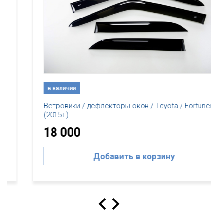
в наличии
Ветровики / дефлекторы окон / Toyota / Fortuner
(2015+)
18 000
Добавить в корзину