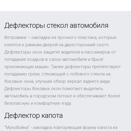
Дефлекторы стекол автомобиля
Ветровики – накладки из прочного пластика, которые
клеятся к рамкам дверей на двухсторонний скотч.
Дефлекторы окон защитят водителя и пассажиров от
попадания осадков в салон автомобиля и брызг
проезжающих машин. Также дефлекторы препятствуют
попаданию грязи, стекающей с лобового стекла на
боковые окна, улучшая обзор зеркал заднего вида.
Дефлекторы боковых окон помогают выделить
автомобиль в городском потоке и обеспечивают более
безопасную и комфортную езду.
Дефлектор капота
"Мухобойка" - накладка повторяющая форму капота из