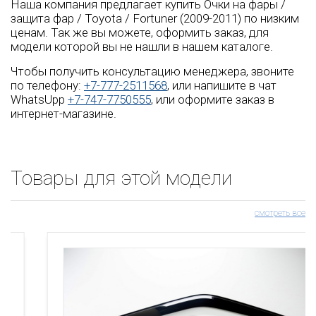
Наша компания предлагает купить Очки на фары /
защита фар / Toyota / Fortuner (2009-2011) по низким
ценам. Так же вы можете, оформить заказ, для
модели которой вы не нашли в нашем каталоге.
Чтобы получить консультацию менеджера, звоните
по телефону:
+7-777-2511568
, или напишите в чат
WhatsUpp
+7-747-7750555
, или оформите заказ в
интернет-магазине.
Товары для этой модели
смотреть все