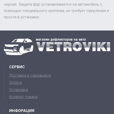
черная. Защита фар устанавливается на автомобиль с
помощью специального крепежа, не требует сверления и
проста в установке.
СЕРВИС
Доставка и самовывоз
Оплата
Установка
Возврат товара
ИНФОРАЦИЯ