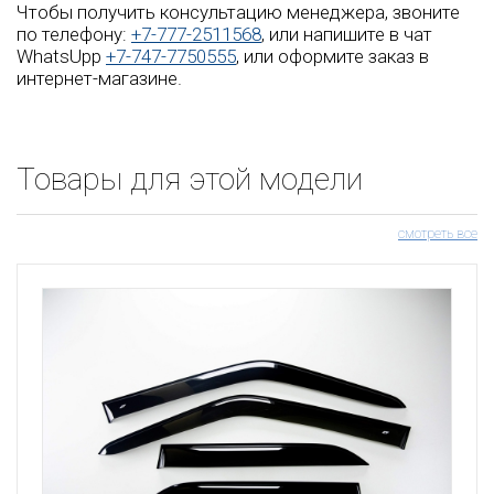
Чтобы получить консультацию менеджера, звоните
по телефону:
+7-777-2511568
, или напишите в чат
WhatsUpp
+7-747-7750555
, или оформите заказ в
интернет-магазине.
Товары для этой модели
смотреть все