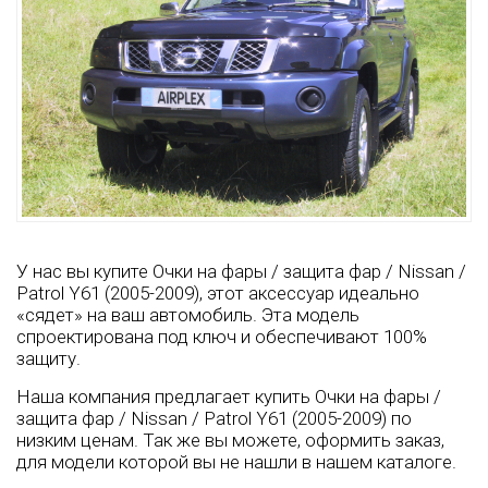
У нас вы купите Очки на фары / защита фар / Nissan /
Patrol Y61 (2005-2009), этот аксессуар идеально
«сядет» на ваш автомобиль. Эта модель
спроектирована под ключ и обеспечивают 100%
защиту.
Наша компания предлагает купить Очки на фары /
защита фар / Nissan / Patrol Y61 (2005-2009) по
низким ценам. Так же вы можете, оформить заказ,
для модели которой вы не нашли в нашем каталоге.