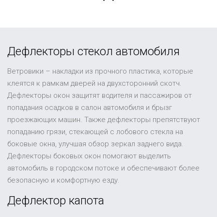
Дефлекторы стекол автомобиля
Ветровики – накладки из прочного пластика, которые
клеятся к рамкам дверей на двухсторонний скотч.
Дефлекторы окон защитят водителя и пассажиров от
попадания осадков в салон автомобиля и брызг
проезжающих машин. Также дефлекторы препятствуют
попаданию грязи, стекающей с лобового стекла на
боковые окна, улучшая обзор зеркал заднего вида.
Дефлекторы боковых окон помогают выделить
автомобиль в городском потоке и обеспечивают более
безопасную и комфортную езду.
Дефлектор капота