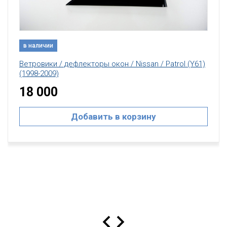
в наличии
Ветровики / дефлекторы окон / Nissan / Patrol (Y61)
(1998-2009)
18 000
Добавить в корзину