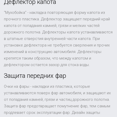
Дефлектор капота
"Мухобойка" - накладка повторяющая форму капота из
прочного пластика. Дефлектор защищает передний край
капота от попадания камней, грязи и мелких частей
дорожного полотна. Дефлекторы капота устанавливаются
в штатные отверстия внутренней части капота. При
установке дефлектора не требуется сверления и прочих
изменений в конструкцию автомобиля. Дефлекторы
крепятся таким образом, что между капотом и
дефлектором остается зазор для стока воды.
Защита передних фар
Очки на фары - накладки из пластика, которые
устанавливаются поверх фар автомобиля, и защищают их
от попадания камней, грязи и частиц дорожного полотна.
Защита фар предотвращает помутнение фар, тем самым
продлевает срок эксплуатации фар. Дизайн защиты