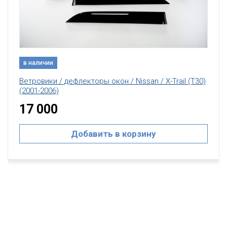
в наличии
Ветровики / дефлекторы окон / Nissan / X-Trail (T30)
(2001-2006)
17 000
Добавить в корзину