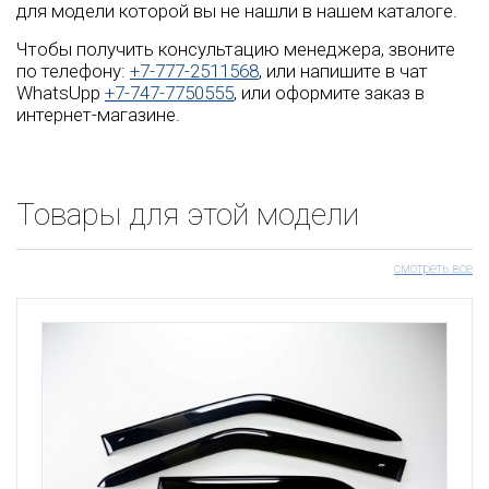
для модели которой вы не нашли в нашем каталоге.
Чтобы получить консультацию менеджера, звоните
по телефону:
+7-777-2511568
, или напишите в чат
WhatsUpp
+7-747-7750555
, или оформите заказ в
интернет-магазине.
Товары для этой модели
смотреть все