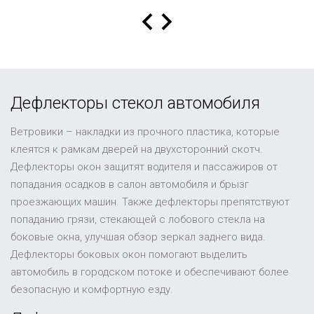
Дефлекторы стекол автомобиля
Ветровики – накладки из прочного пластика, которые
клеятся к рамкам дверей на двухсторонний скотч.
Дефлекторы окон защитят водителя и пассажиров от
попадания осадков в салон автомобиля и брызг
проезжающих машин. Также дефлекторы препятствуют
попаданию грязи, стекающей с лобового стекла на
боковые окна, улучшая обзор зеркал заднего вида.
Дефлекторы боковых окон помогают выделить
автомобиль в городском потоке и обеспечивают более
безопасную и комфортную езду.