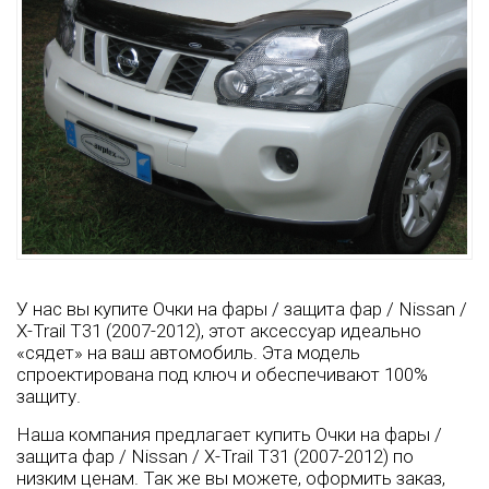
У нас вы купите Очки на фары / защита фар / Nissan /
X-Trail T31 (2007-2012), этот аксессуар идеально
«сядет» на ваш автомобиль. Эта модель
спроектирована под ключ и обеспечивают 100%
защиту.
Наша компания предлагает купить Очки на фары /
защита фар / Nissan / X-Trail T31 (2007-2012) по
низким ценам. Так же вы можете, оформить заказ,