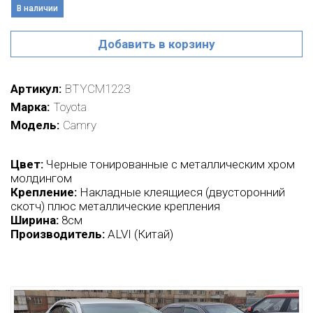
В наличии
Добавить в корзину
Артикул
BTYCM1223
Марка
Toyota
Модель
Camry
Цвет:
Черные тонированные с металлическим хром
молдингом
Крепление:
Накладные клеящиеся (двусторонний
скотч) плюс металлические крепления
Ширина:
8см
Производитель:
ALVI (Китай)