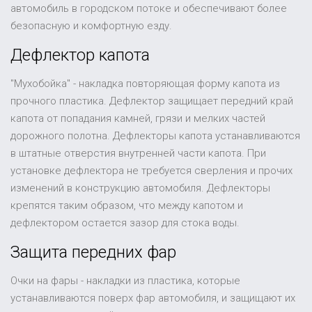
автомобиль в городском потоке и обеспечивают более
безопасную и комфортную езду.
Дефлектор капота
"Мухобойка" - накладка повторяющая форму капота из
прочного пластика. Дефлектор защищает передний край
капота от попадания камней, грязи и мелких частей
дорожного полотна. Дефлекторы капота устанавливаются
в штатные отверстия внутренней части капота. При
установке дефлектора не требуется сверления и прочих
изменений в конструкцию автомобиля. Дефлекторы
крепятся таким образом, что между капотом и
дефлектором остается зазор для стока воды.
Защита передних фар
Очки на фары - накладки из пластика, которые
устанавливаются поверх фар автомобиля, и защищают их