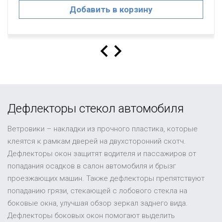
Дефлекторы стекол автомобиля
Ветровики – накладки из прочного пластика, которые
клеятся к рамкам дверей на двухсторонний скотч.
Дефлекторы окон защитят водителя и пассажиров от
попадания осадков в салон автомобиля и брызг
проезжающих машин. Также дефлекторы препятствуют
попаданию грязи, стекающей с лобового стекла на
боковые окна, улучшая обзор зеркал заднего вида.
Дефлекторы боковых окон помогают выделить