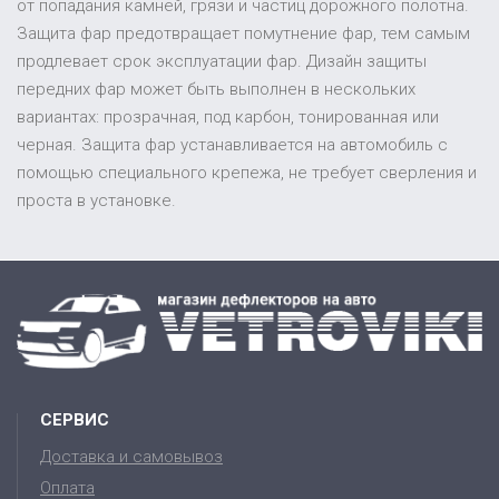
от попадания камней, грязи и частиц дорожного полотна.
Защита фар предотвращает помутнение фар, тем самым
продлевает срок эксплуатации фар. Дизайн защиты
передних фар может быть выполнен в нескольких
вариантах: прозрачная, под карбон, тонированная или
черная. Защита фар устанавливается на автомобиль с
помощью специального крепежа, не требует сверления и
проста в установке.
СЕРВИС
Доставка и самовывоз
Оплата