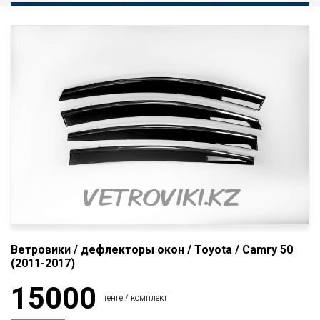
Ветровики / дефлекторы окон / Toyota / Camry 50
(2011-2017)
15000
тенге / комплект