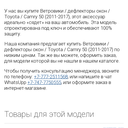
У нас вы купите Ветровики / дефлекторы окон /
Toyota / Camry 50 (2011-2017), этот аксессуар
идеально «сядет» на ваш автомобиль. Эта модель
спроектирована под ключ и обеспечивают 100%
защиту.
Наша компания предлагает купить Ветровики /
дефлекторы окон / Toyota / Camry 50 (2011-2017) по
низким ценам. Так же вы можете, оформить заказ,
для модели которой вы не нашли в нашем каталоге.
Чтобы получить консультацию менеджера, звоните
по телефону:
+7-777-2511568
, или напишите в чат
WhatsUpp
+7-747-7750555
, или оформите заказ в
интернет-магазине.
Товары для этой модели