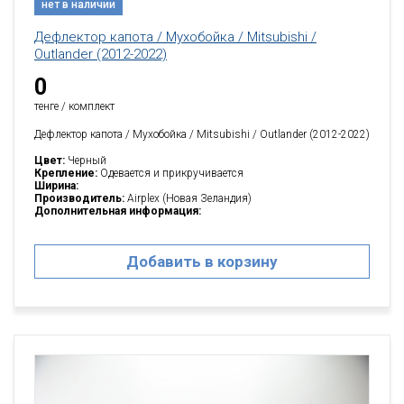
нет в наличии
Дефлектор капота / Мухобойка / Mitsubishi /
Outlander (2012-2022)
0
тенге / комплект
Дефлектор капота / Мухобойка / Mitsubishi / Outlander (2012-2022)
Цвет:
Черный
Крепление:
Одевается и прикручивается
Ширина:
Производитель:
Airplex (Новая Зеландия)
Дополнительная информация:
Добавить в корзину