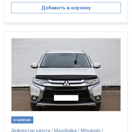
Добавить в корзину
в наличии
Дефлектор капота / Мухобойка / Mitsubishi /