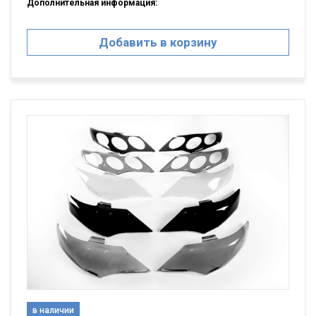
Дополнительная информация:
Добавить в корзину
в наличии