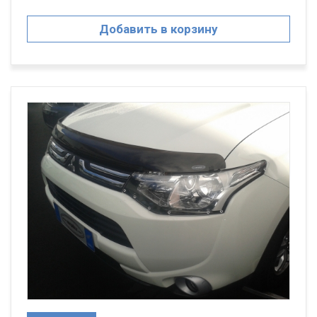
Добавить в корзину