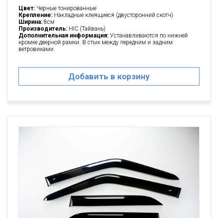
Цвет:
Черные тонированные
Крепление:
Накладные клеящиеся (двусторонний скотч)
Ширина:
8см
Производитель:
HIC (Тайвань)
Дополнительная информация:
Устанавливаются по нижней
кромке дверной рамки. В стык между передним и задним
ветровиками.
Добавить в корзину