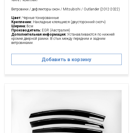
тенге / комплект
Ветровики / дефлекторы окон / Mitsubishi / Outlander (2012-2022)
Цвет:
Черные тонированные
Крепление:
Накладные клеящиеся (двусторонний скотч)
Ширина:
8см
Производитель:
EGR (Австралия)
Дополнительная информация:
Устанавливаются по нижней
кромке дверной рамки. В стык между передним и задним
ветровиками.
Добавить в корзину