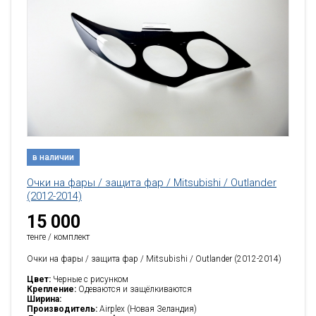
в наличии
Очки на фары / защита фар / Mitsubishi / Outlander
(2012-2014)
15 000
тенге / комплект
Очки на фары / защита фар / Mitsubishi / Outlander (2012-2014)
Цвет:
Черные с рисунком
Крепление:
Одеваются и защёлкиваются
Ширина:
Производитель:
Airplex (Новая Зеландия)