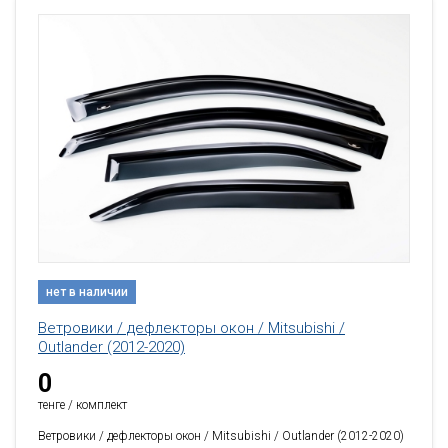
нет в наличии
Ветровики / дефлекторы окон / Mitsubishi /
Outlander (2012-2020)
0
тенге / комплект
Ветровики / дефлекторы окон / Mitsubishi / Outlander (2012-2020)