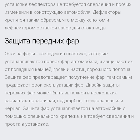
установке дефлектора не требуется сверления и прочих
изменений в конструкцию автомобиля. Дефлекторы
крепятся таким образом, что между капотом и
дефлектором остается зазор для стока воды.
Защита передних фар
Очки на фары - накладки из пластика, которые
устанавливаются поверх фар автомобиля, и защищают их
от попадания камней, грязи и частиц дорожного полотна.
Защита фар предотвращает помутнение фар, тем самым
продлевает срок эксплуатации фар. Дизайн защиты
передних фар может быть выполнен в нескольких
вариантах: прозрачная, под карбон, тонированная или
черная. Защита фар устанавливается на автомобиль с
помощью специального крепежа, не требует сверления и
проста в установке.