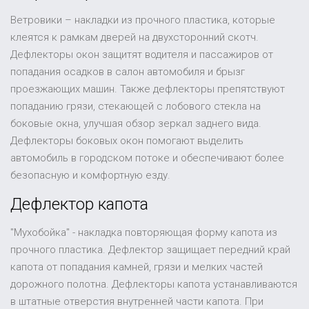
Ветровики – накладки из прочного пластика, которые
клеятся к рамкам дверей на двухсторонний скотч.
Дефлекторы окон защитят водителя и пассажиров от
попадания осадков в салон автомобиля и брызг
проезжающих машин. Также дефлекторы препятствуют
попаданию грязи, стекающей с лобового стекла на
боковые окна, улучшая обзор зеркал заднего вида.
Дефлекторы боковых окон помогают выделить
автомобиль в городском потоке и обеспечивают более
безопасную и комфортную езду.
Дефлектор капота
"Мухобойка" - накладка повторяющая форму капота из
прочного пластика. Дефлектор защищает передний край
капота от попадания камней, грязи и мелких частей
дорожного полотна. Дефлекторы капота устанавливаются
в штатные отверстия внутренней части капота. При