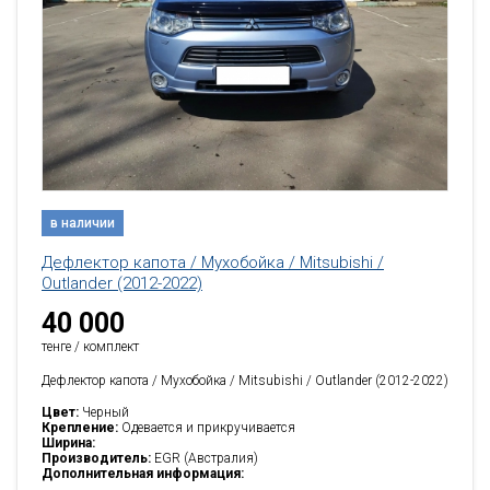
в наличии
Дефлектор капота / Мухобойка / Mitsubishi /
Outlander (2012-2022)
40 000
тенге / комплект
Дефлектор капота / Мухобойка / Mitsubishi / Outlander (2012-2022)
Цвет:
Черный
Крепление:
Одевается и прикручивается
Ширина:
Производитель:
EGR (Австралия)
Дополнительная информация: