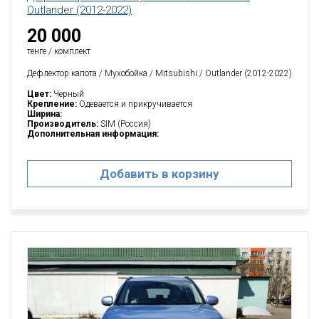
Outlander (2012-2022)
20 000
тенге / комплект
Дефлектор капота / Мухобойка / Mitsubishi / Outlander (2012-2022)
Цвет:
Черный
Крепление:
Одевается и прикручивается
Ширина:
Производитель:
SIM (Россия)
Дополнительная информация:
Добавить в корзину