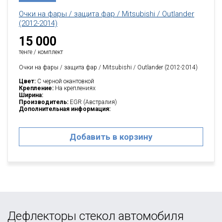
Очки на фары / защита фар / Mitsubishi / Outlander
(2012-2014)
15 000
тенге / комплект
Очки на фары / защита фар / Mitsubishi / Outlander (2012-2014)
Цвет:
C черной окантовкой
Крепление:
На креплениях
Ширина:
Производитель:
EGR (Австралия)
Дополнительная информация:
Добавить в корзину
Дефлекторы стекол автомобиля