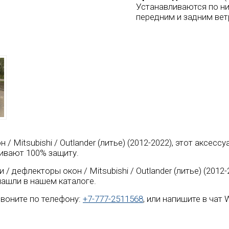
Устанавливаются по ни
передним и задним вет
 / Mitsubishi / Outlander (литье) (2012-2022), этот аксес
ивают 100% защиту.
 дефлекторы окон / Mitsubishi / Outlander (литье) (2012
нашли в нашем каталоге.
воните по телефону:
+7-777-2511568
, или напишите в чат