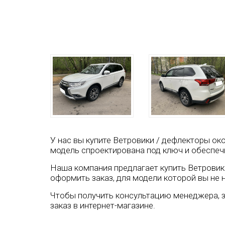
У нас вы купите Ветровики / дефлекторы окон
модель спроектирована под ключ и обеспеч
Наша компания предлагает купить Ветровики /
оформить заказ, для модели которой вы не 
Чтобы получить консультацию менеджера, з
заказ в интернет-магазине.