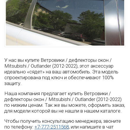
У нас вы купите Ветровики / дефлекторы окон /
Mitsubishi / Outlander (2012-2022), этот аксессуар
идеально «сядет» на ваш автомобиль. Эта модель
спроектирована под ключ и обеспечивают 100%
защиту.
Наша компания предлагает купить Ветровики /
дефлекторы окон / Mitsubishi / Outlander (2012-2022)
по низким ценам. Так же вы можете, оформить заказ,
для модели которой вы не нашли в нашем каталоге.
Чтобы получить консультацию менеджера, звоните
по телефону:
+7-777-2511568
, или напишите в чат