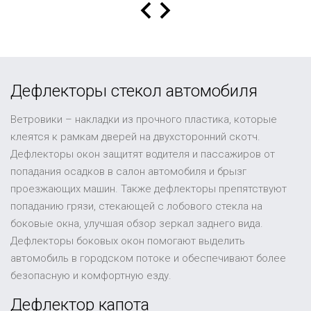
Дефлекторы стекол автомобиля
Ветровики – накладки из прочного пластика, которые
клеятся к рамкам дверей на двухсторонний скотч.
Дефлекторы окон защитят водителя и пассажиров от
попадания осадков в салон автомобиля и брызг
проезжающих машин. Также дефлекторы препятствуют
попаданию грязи, стекающей с лобового стекла на
боковые окна, улучшая обзор зеркал заднего вида.
Дефлекторы боковых окон помогают выделить
автомобиль в городском потоке и обеспечивают более
безопасную и комфортную езду.
Дефлектор капота