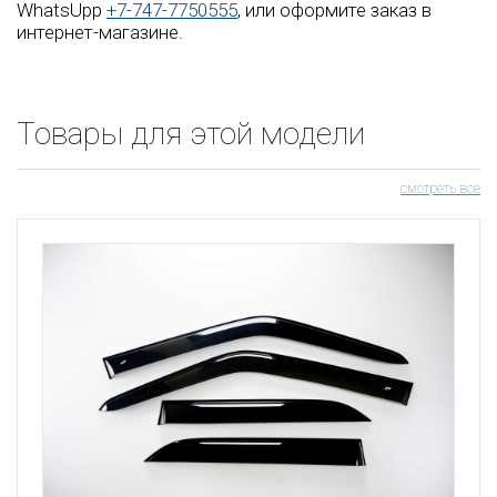
WhatsUpp
+7-747-7750555
, или оформите заказ в
интернет-магазине.
Товары для этой модели
смотреть все