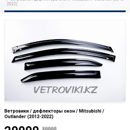
2022)
Ветровики / дефлекторы окон / Mitsubishi /
Outlander (2012-2022)
30000