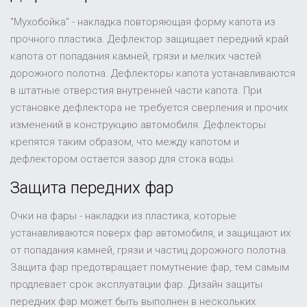
"Мухобойка" - накладка повторяющая форму капота из
прочного пластика. Дефлектор защищает передний край
капота от попадания камней, грязи и мелких частей
дорожного полотна. Дефлекторы капота устанавливаются
в штатные отверстия внутренней части капота. При
установке дефлектора не требуется сверления и прочих
изменений в конструкцию автомобиля. Дефлекторы
крепятся таким образом, что между капотом и
дефлектором остается зазор для стока воды.
Защита передних фар
Очки на фары - накладки из пластика, которые
устанавливаются поверх фар автомобиля, и защищают их
от попадания камней, грязи и частиц дорожного полотна.
Защита фар предотвращает помутнение фар, тем самым
продлевает срок эксплуатации фар. Дизайн защиты
передних фар может быть выполнен в нескольких