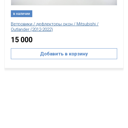
в наличии
Ветровики / дефлекторы окон / Mitsubishi /
Outlander (2012-2022)
15 000
Добавить в корзину