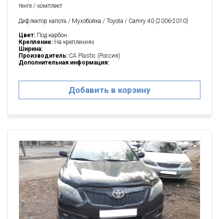
тенге / комплект
Дефлектор капота / Мухобойка / Toyota / Camry 40 (2006-2010)
Цвет:
Под карбон
Крепление:
На креплениях
Ширина:
Производитель:
CA Plastic (Россия)
Дополнительная информация:
Добавить в корзину