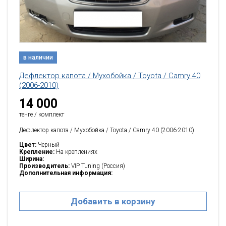
в наличии
Дефлектор капота / Мухобойка / Toyota / Camry 40
(2006-2010)
14 000
тенге / комплект
Дефлектор капота / Мухобойка / Toyota / Camry 40 (2006-2010)
Цвет:
Черный
Крепление:
На креплениях
Ширина:
Производитель:
VIP Tuning (Россия)
Дополнительная информация:
Добавить в корзину