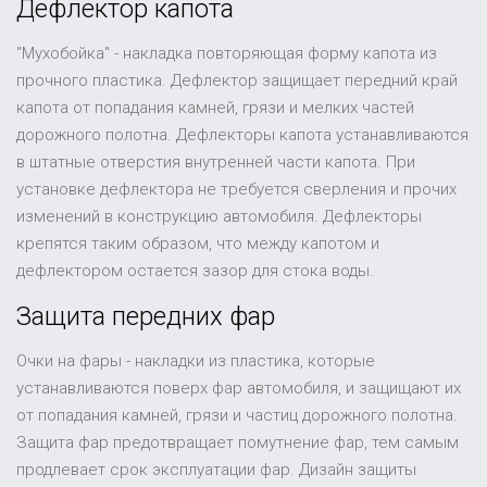
Дефлектор капота
"Мухобойка" - накладка повторяющая форму капота из
прочного пластика. Дефлектор защищает передний край
капота от попадания камней, грязи и мелких частей
дорожного полотна. Дефлекторы капота устанавливаются
в штатные отверстия внутренней части капота. При
установке дефлектора не требуется сверления и прочих
изменений в конструкцию автомобиля. Дефлекторы
крепятся таким образом, что между капотом и
дефлектором остается зазор для стока воды.
Защита передних фар
Очки на фары - накладки из пластика, которые
устанавливаются поверх фар автомобиля, и защищают их
от попадания камней, грязи и частиц дорожного полотна.
Защита фар предотвращает помутнение фар, тем самым
продлевает срок эксплуатации фар. Дизайн защиты