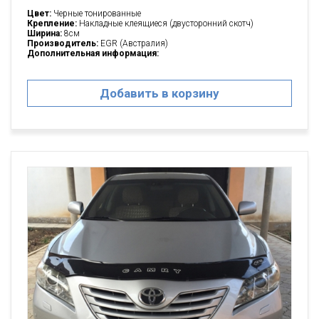
Цвет:
Черные тонированные
Крепление:
Накладные клеящиеся (двусторонний скотч)
Ширина:
8см
Производитель:
EGR (Австралия)
Дополнительная информация:
Добавить в корзину