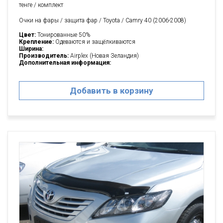
тенге / комплект
Очки на фары / защита фар / Toyota / Camry 40 (2006-2008)
Цвет:
Тонированные 50%
Крепление:
Одеваются и защёлкиваются
Ширина:
Производитель:
Airplex (Новая Зеландия)
Дополнительная информация:
Добавить в корзину