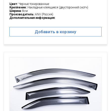
Цвет:
Черные тонированные
Крепление:
Накладные клеящиеся (двусторонний скотч)
Ширина:
8см
Производитель:
ANV (Россия)
Дополнительная информация:
Добавить в корзину