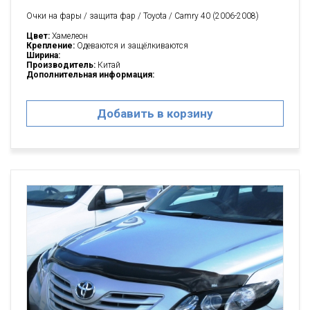
Очки на фары / защита фар / Toyota / Camry 40 (2006-2008)
Цвет:
Хамелеон
Крепление:
Одеваются и защёлкиваются
Ширина:
Производитель:
Китай
Дополнительная информация:
Добавить в корзину