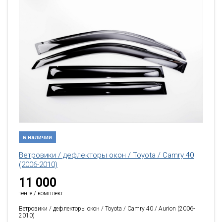
в наличии
Ветровики / дефлекторы окон / Toyota / Camry 40
(2006-2010)
11 000
тенге / комплект
Ветровики / дефлекторы окон / Toyota / Camry 40 / Aurion (2006-
2010)