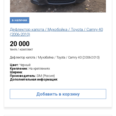
в наличии
Дефлектор капота / Мухобойка / Toyota / Camry 40
(2006-2010)
20 000
тенге / комплект
Дефлектор капота / Мухобойка / Toyota / Camry 40 (2006-2010)
Цвет:
Черный
Крепление:
На креплениях
Ширина:
Производитель:
SIM (Россия)
Дополнительная информация:
Добавить в корзину