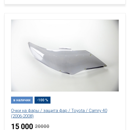
в наличии
-100 %
Очки на фары / защита фар / Toyota / Camry 40
(2006-2008)
15 000
20000