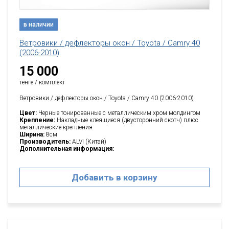
в наличии
Ветровики / дефлекторы окон / Toyota / Camry 40
(2006-2010)
15 000
тенге / комплект
Ветровики / дефлекторы окон / Toyota / Camry 40 (2006-2010)
Цвет:
Черные тонированные с металлическим хром молдингом
Крепление:
Накладные клеящиеся (двусторонний скотч) плюс
металлические крепления
Ширина:
8см
Производитель:
ALVI (Китай)
Дополнительная информация:
Добавить в корзину