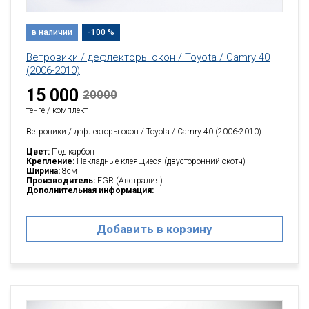
в наличии
-100 %
Ветровики / дефлекторы окон / Toyota / Camry 40
(2006-2010)
15 000
20000
тенге / комплект
Ветровики / дефлекторы окон / Toyota / Camry 40 (2006-2010)
Цвет:
Под карбон
Крепление:
Накладные клеящиеся (двусторонний скотч)
Ширина:
8см
Производитель:
EGR (Австралия)
Дополнительная информация:
Добавить в корзину