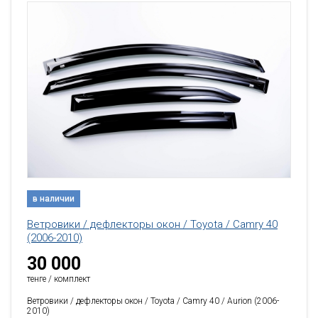
в наличии
Ветровики / дефлекторы окон / Toyota / Camry 40
(2006-2010)
30 000
тенге / комплект
Ветровики / дефлекторы окон / Toyota / Camry 40 / Aurion (2006-
2010)