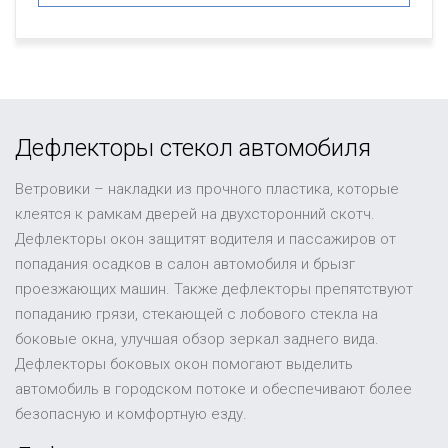
Дефлекторы стекол автомобиля
Ветровики – накладки из прочного пластика, которые
клеятся к рамкам дверей на двухсторонний скотч.
Дефлекторы окон защитят водителя и пассажиров от
попадания осадков в салон автомобиля и брызг
проезжающих машин. Также дефлекторы препятствуют
попаданию грязи, стекающей с лобового стекла на
боковые окна, улучшая обзор зеркал заднего вида.
Дефлекторы боковых окон помогают выделить
автомобиль в городском потоке и обеспечивают более
безопасную и комфортную езду.