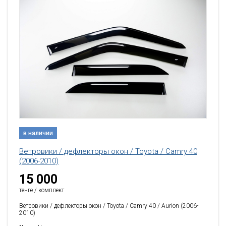
в наличии
Ветровики / дефлекторы окон / Toyota / Camry 40
(2006-2010)
15 000
тенге / комплект
Ветровики / дефлекторы окон / Toyota / Camry 40 / Aurion (2006-
2010)