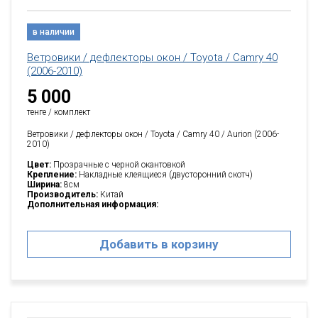
в наличии
Ветровики / дефлекторы окон / Toyota / Camry 40
(2006-2010)
5 000
тенге / комплект
Ветровики / дефлекторы окон / Toyota / Camry 40 / Aurion (2006-
2010)
Цвет:
Прозрачные с черной окантовкой
Крепление:
Накладные клеящиеся (двусторонний скотч)
Ширина:
8см
Производитель:
Китай
Дополнительная информация:
Добавить в корзину