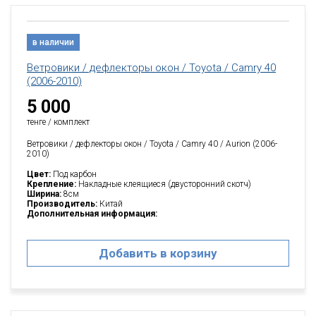
в наличии
Ветровики / дефлекторы окон / Toyota / Camry 40
(2006-2010)
5 000
тенге / комплект
Ветровики / дефлекторы окон / Toyota / Camry 40 / Aurion (2006-
2010)
Цвет:
Под карбон
Крепление:
Накладные клеящиеся (двусторонний скотч)
Ширина:
8см
Производитель:
Китай
Дополнительная информация:
Добавить в корзину