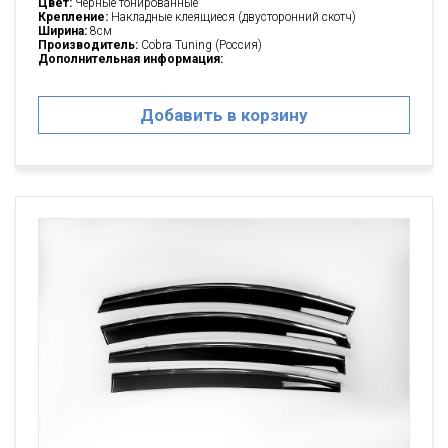
Цвет:
Черные тонированные
Крепление:
Накладные клеящиеся (двусторонний скотч)
Ширина:
8см
Производитель:
Cobra Tuning (Россия)
Дополнительная информация:
Добавить в корзину