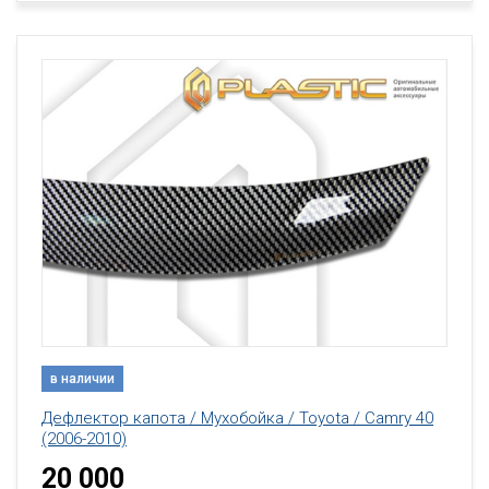
в наличии
Дефлектор капота / Мухобойка / Toyota / Camry 40
(2006-2010)
20 000