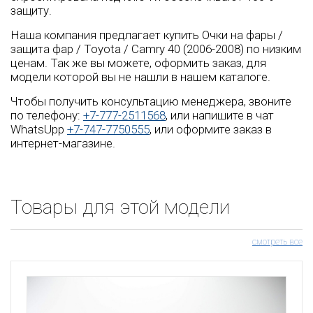
защиту.
Наша компания предлагает купить Очки на фары /
защита фар / Toyota / Camry 40 (2006-2008) по низким
ценам. Так же вы можете, оформить заказ, для
модели которой вы не нашли в нашем каталоге.
Чтобы получить консультацию менеджера, звоните
по телефону:
+7-777-2511568
, или напишите в чат
WhatsUpp
+7-747-7750555
, или оформите заказ в
интернет-магазине.
Товары для этой модели
смотреть все