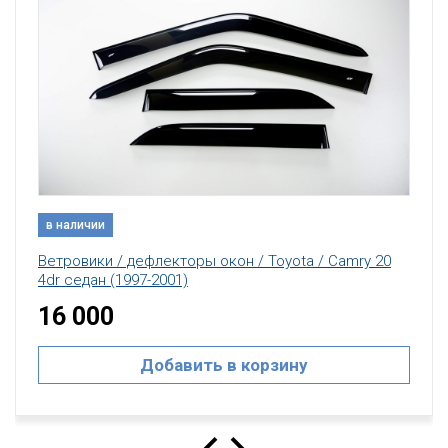
в наличии
Ветровики / дефлекторы окон / Toyota / Camry 20
4dr седан (1997-2001)
16 000
Добавить в корзину