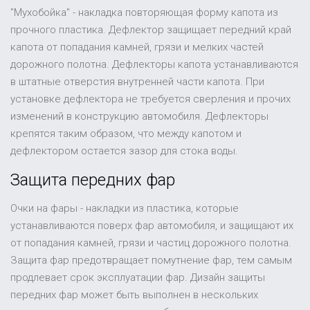
"Мухобойка" - накладка повторяющая форму капота из
прочного пластика. Дефлектор защищает передний край
капота от попадания камней, грязи и мелких частей
дорожного полотна. Дефлекторы капота устанавливаются
в штатные отверстия внутренней части капота. При
установке дефлектора не требуется сверления и прочих
изменений в конструкцию автомобиля. Дефлекторы
крепятся таким образом, что между капотом и
дефлектором остается зазор для стока воды.
Защита передних фар
Очки на фары - накладки из пластика, которые
устанавливаются поверх фар автомобиля, и защищают их
от попадания камней, грязи и частиц дорожного полотна.
Защита фар предотвращает помутнение фар, тем самым
продлевает срок эксплуатации фар. Дизайн защиты
передних фар может быть выполнен в нескольких