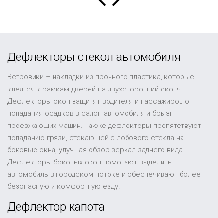
Дефлекторы стекол автомобиля
Ветровики – накладки из прочного пластика, которые
клеятся к рамкам дверей на двухсторонний скотч.
Дефлекторы окон защитят водителя и пассажиров от
попадания осадков в салон автомобиля и брызг
проезжающих машин. Также дефлекторы препятствуют
попаданию грязи, стекающей с лобового стекла на
боковые окна, улучшая обзор зеркал заднего вида.
Дефлекторы боковых окон помогают выделить
автомобиль в городском потоке и обеспечивают более
безопасную и комфортную езду.
Дефлектор капота