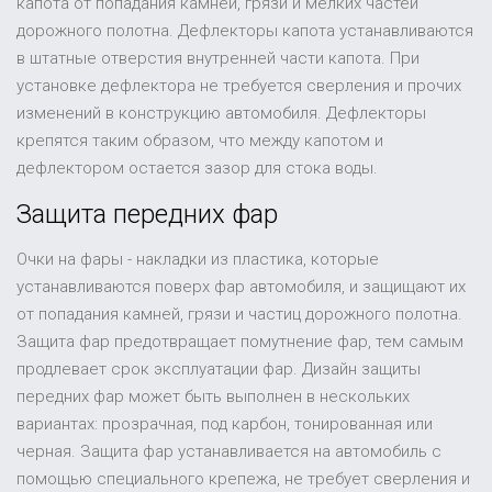
капота от попадания камней, грязи и мелких частей
дорожного полотна. Дефлекторы капота устанавливаются
в штатные отверстия внутренней части капота. При
установке дефлектора не требуется сверления и прочих
изменений в конструкцию автомобиля. Дефлекторы
крепятся таким образом, что между капотом и
дефлектором остается зазор для стока воды.
Защита передних фар
Очки на фары - накладки из пластика, которые
устанавливаются поверх фар автомобиля, и защищают их
от попадания камней, грязи и частиц дорожного полотна.
Защита фар предотвращает помутнение фар, тем самым
продлевает срок эксплуатации фар. Дизайн защиты
передних фар может быть выполнен в нескольких
вариантах: прозрачная, под карбон, тонированная или
черная. Защита фар устанавливается на автомобиль с
помощью специального крепежа, не требует сверления и