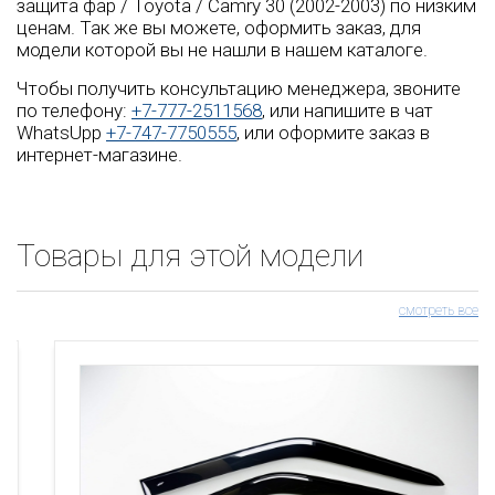
защита фар / Toyota / Camry 30 (2002-2003) по низким
ценам. Так же вы можете, оформить заказ, для
модели которой вы не нашли в нашем каталоге.
Чтобы получить консультацию менеджера, звоните
по телефону:
+7-777-2511568
, или напишите в чат
WhatsUpp
+7-747-7750555
, или оформите заказ в
интернет-магазине.
Товары для этой модели
смотреть все