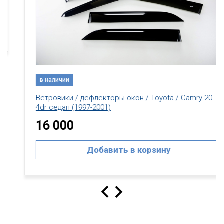
в наличии
Ветровики / дефлекторы окон / Toyota / Camry 20
4dr седан (1997-2001)
16 000
Добавить в корзину