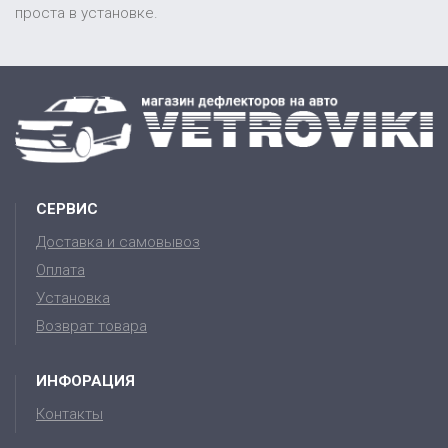
проста в установке.
СЕРВИС
Доставка и самовывоз
Оплата
Установка
Возврат товара
ИНФОРАЦИЯ
Контакты