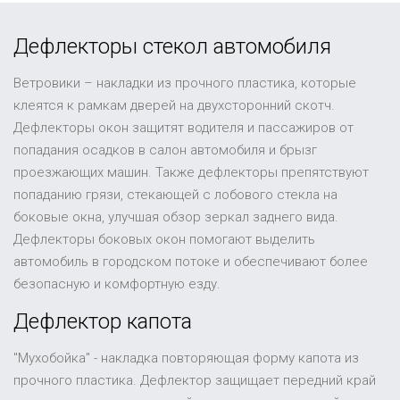
Дефлекторы стекол автомобиля
Ветровики – накладки из прочного пластика, которые
клеятся к рамкам дверей на двухсторонний скотч.
Дефлекторы окон защитят водителя и пассажиров от
попадания осадков в салон автомобиля и брызг
проезжающих машин. Также дефлекторы препятствуют
попаданию грязи, стекающей с лобового стекла на
боковые окна, улучшая обзор зеркал заднего вида.
Дефлекторы боковых окон помогают выделить
автомобиль в городском потоке и обеспечивают более
безопасную и комфортную езду.
Дефлектор капота
"Мухобойка" - накладка повторяющая форму капота из
прочного пластика. Дефлектор защищает передний край