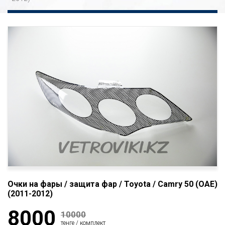
Очки на фары / защита фар / Toyota / Camry 50 (OAE)
(2011-2012)
8000
10000
тенге / комплект