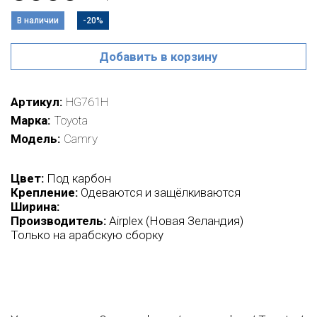
В наличии
-20%
Добавить в корзину
Артикул
HG761H
Марка
Toyota
Модель
Camry
Цвет:
Под карбон
Крепление:
Одеваются и защёлкиваются
Ширина:
Производитель:
Airplex (Новая Зеландия)
Только на арабскую сборку