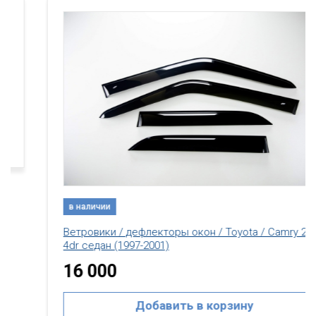
в наличии
Ветровики / дефлекторы окон / Toyota / Camry 20
4dr седан (1997-2001)
16 000
Добавить в корзину