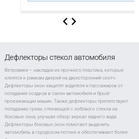
Дефлекторы стекол автомобиля
Ветровики – накладки из прочного пластика, которые
клеятся к рамкам дверей на двухсторонний скотч.
Дефлекторы окон защитят водителя и пассажиров от
попадания осадков в салон автомобиля и брызг
проезжающих машин. Также дефлекторы препятствуют
попаданию грязи, стекающей с лобового стекла на
боковые окна, улучшая обзор зеркал заднего вида.
Дефлекторы боковых окон помогают выделить
автомобиль в городском потоке и обеспечивают более