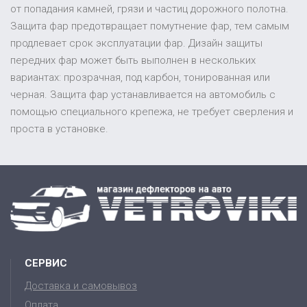
от попадания камней, грязи и частиц дорожного полотна.
Защита фар предотвращает помутнение фар, тем самым
продлевает срок эксплуатации фар. Дизайн защиты
передних фар может быть выполнен в нескольких
вариантах: прозрачная, под карбон, тонированная или
черная. Защита фар устанавливается на автомобиль с
помощью специального крепежа, не требует сверления и
проста в установке.
СЕРВИС
Доставка и самовывоз
Оплата