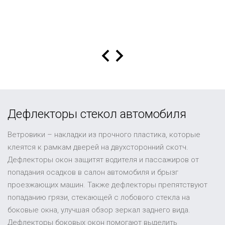
Дефлекторы стекол автомобиля
Ветровики – накладки из прочного пластика, которые
клеятся к рамкам дверей на двухсторонний скотч.
Дефлекторы окон защитят водителя и пассажиров от
попадания осадков в салон автомобиля и брызг
проезжающих машин. Также дефлекторы препятствуют
попаданию грязи, стекающей с лобового стекла на
боковые окна, улучшая обзор зеркал заднего вида.
Дефлекторы боковых окон помогают выделить