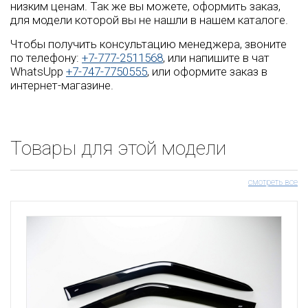
низким ценам. Так же вы можете, оформить заказ,
для модели которой вы не нашли в нашем каталоге.
Чтобы получить консультацию менеджера, звоните
по телефону:
+7-777-2511568
, или напишите в чат
WhatsUpp
+7-747-7750555
, или оформите заказ в
интернет-магазине.
Товары для этой модели
смотреть все