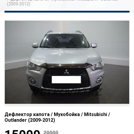
(2009-2012)
Дефлектор капота / Мухобойка / Mitsubishi /
Outlander (2009-2012)
20000