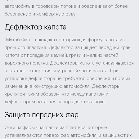
автомобиль в городском потоке и обеспечивают более
безопасную и комфортную езду.
Дефлектор капота
"Мухобойка" - накладка повторяющая форму капота из
прочного пластика. Дефлектор защищает передний край
капота от попадания камней, грязи и мелких частей
дорожного полотна. Дефлекторы капота устанавливаются
в штатные отверстия внутренней части капота. При
установке дефлектора не требуется сверления и прочих
изменений в конструкцию автомобиля. Дефлекторы
крепятся таким образом, что между капотом и
дефлектором остается зазор для стока воды.
Защита передних фар
Очки на фары - накладки из пластика, которые
устанавливаются поверх фар автомобиля, и защищают их