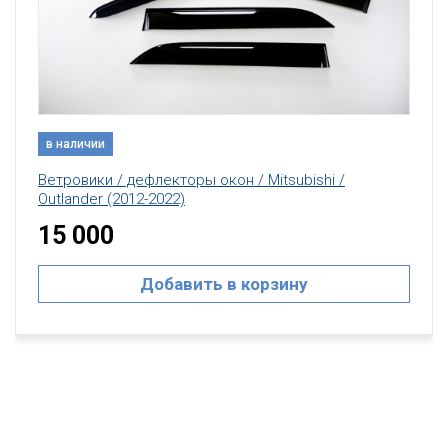
в наличии
Ветровики / дефлекторы окон / Mitsubishi /
Outlander (2012-2022)
15 000
Добавить в корзину