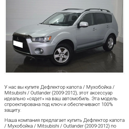
У нас вы купите Дефлектор капота / Мухобойка /
Mitsubishi / Outlander (2009-2012), этот аксессуар
идеально «сядет» на ваш автомобиль. Эта модель
спроектирована под ключ и обеспечивают 100%
защиту.
Наша компания предлагает купить Дефлектор капота
/ Мухобойка / Mitsubishi / Outlander (2009-2012) по