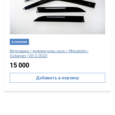
в наличии
Ветровики / дефлекторы окон / Mitsubishi /
Outlander (2012-2022)
15 000
Добавить в корзину