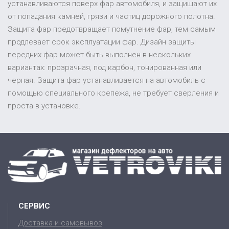
устанавливаются поверх фар автомобиля, и защищают их
от попадания камней, грязи и частиц дорожного полотна.
Защита фар предотвращает помутнение фар, тем самым
продлевает срок эксплуатации фар. Дизайн защиты
передних фар может быть выполнен в нескольких
вариантах: прозрачная, под карбон, тонированная или
черная. Защита фар устанавливается на автомобиль с
помощью специального крепежа, не требует сверления и
проста в установке.
СЕРВИС
Доставка и самовывоз