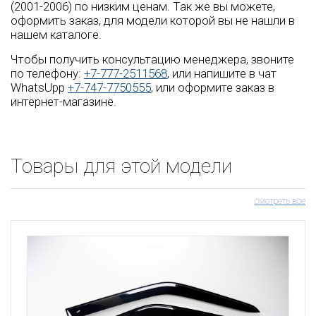
(2001-2006) по низким ценам. Так же вы можете,
оформить заказ, для модели которой вы не нашли в
нашем каталоге.
Чтобы получить консультацию менеджера, звоните
по телефону:
+7-777-2511568
, или напишите в чат
WhatsUpp
+7-747-7750555
, или оформите заказ в
интернет-магазине.
Товары для этой модели
смотреть все