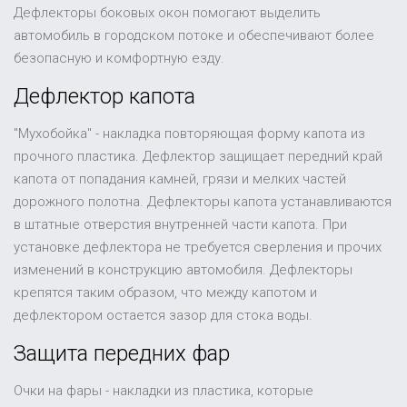
Дефлекторы боковых окон помогают выделить
автомобиль в городском потоке и обеспечивают более
безопасную и комфортную езду.
Дефлектор капота
"Мухобойка" - накладка повторяющая форму капота из
прочного пластика. Дефлектор защищает передний край
капота от попадания камней, грязи и мелких частей
дорожного полотна. Дефлекторы капота устанавливаются
в штатные отверстия внутренней части капота. При
установке дефлектора не требуется сверления и прочих
изменений в конструкцию автомобиля. Дефлекторы
крепятся таким образом, что между капотом и
дефлектором остается зазор для стока воды.
Защита передних фар
Очки на фары - накладки из пластика, которые