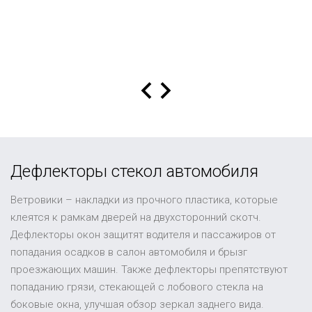
Дефлекторы стекол автомобиля
Ветровики – накладки из прочного пластика, которые
клеятся к рамкам дверей на двухсторонний скотч.
Дефлекторы окон защитят водителя и пассажиров от
попадания осадков в салон автомобиля и брызг
проезжающих машин. Также дефлекторы препятствуют
попаданию грязи, стекающей с лобового стекла на
боковые окна, улучшая обзор зеркал заднего вида.