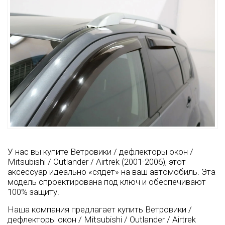
У нас вы купите Ветровики / дефлекторы окон /
Mitsubishi / Outlander / Airtrek (2001-2006), этот
аксессуар идеально «сядет» на ваш автомобиль. Эта
модель спроектирована под ключ и обеспечивают
100% защиту.
Наша компания предлагает купить Ветровики /
дефлекторы окон / Mitsubishi / Outlander / Airtrek