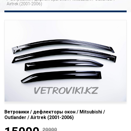
Airtrek (2001-2006)
Ветровики / дефлекторы окон / Mitsubishi /
Outlander / Airtrek (2001-2006)
20000